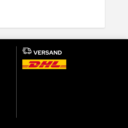
VERSAND