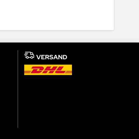
VERSAND