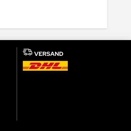
VERSAND