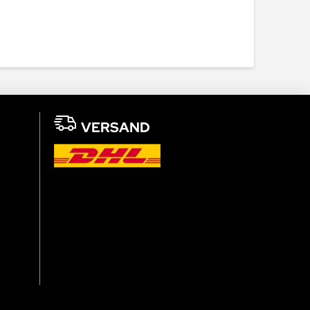
VERSAND