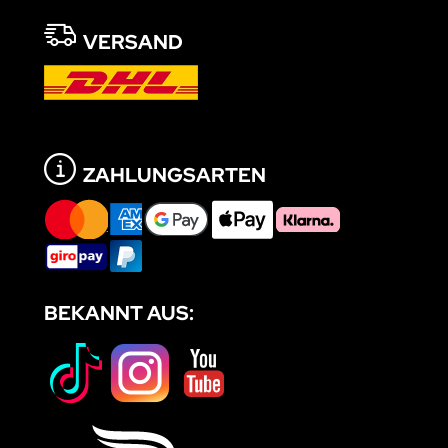
VERSAND
ZAHLUNGSARTEN
BEKANNT AUS: