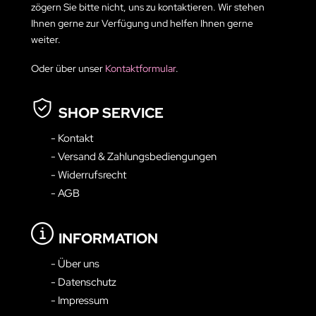
zögern Sie bitte nicht, uns zu kontaktieren. Wir stehen
Ihnen gerne zur Verfügung und helfen Ihnen gerne
weiter.
Oder über unser
Kontaktformular
.
SHOP SERVICE
- Kontakt
- Versand & Zahlungsbediengungen
- Widerrufsrecht
- AGB
INFORMATION
- Über uns
- Datenschutz
- Impressum