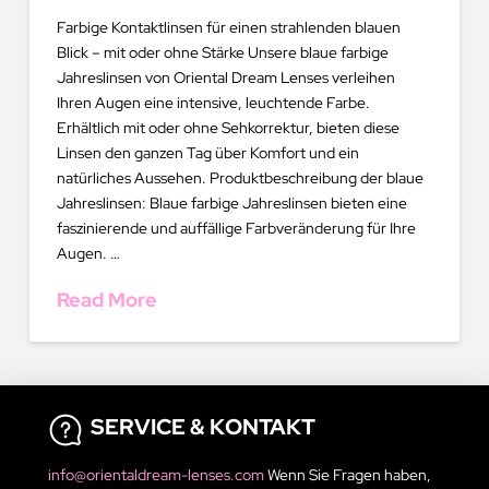
Farbige Kontaktlinsen für einen strahlenden blauen
Blick – mit oder ohne Stärke Unsere blaue farbige
Jahreslinsen von Oriental Dream Lenses verleihen
Ihren Augen eine intensive, leuchtende Farbe.
Erhältlich mit oder ohne Sehkorrektur, bieten diese
Linsen den ganzen Tag über Komfort und ein
natürliches Aussehen. Produktbeschreibung der blaue
Jahreslinsen: Blaue farbige Jahreslinsen bieten eine
faszinierende und auffällige Farbveränderung für Ihre
Augen. …
Read More
SERVICE & KONTAKT
info@orientaldream-lenses.com
Wenn Sie Fragen haben,