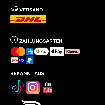
VERSAND
ZAHLUNGSARTEN
BEKANNT AUS: