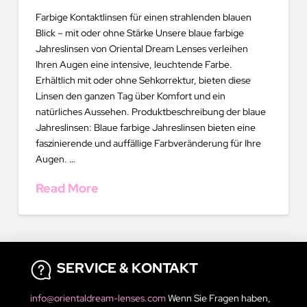
Farbige Kontaktlinsen für einen strahlenden blauen
Blick – mit oder ohne Stärke Unsere blaue farbige
Jahreslinsen von Oriental Dream Lenses verleihen
Ihren Augen eine intensive, leuchtende Farbe.
Erhältlich mit oder ohne Sehkorrektur, bieten diese
Linsen den ganzen Tag über Komfort und ein
natürliches Aussehen. Produktbeschreibung der blaue
Jahreslinsen: Blaue farbige Jahreslinsen bieten eine
faszinierende und auffällige Farbveränderung für Ihre
Augen. …
Read More
SERVICE & KONTAKT
info@orientaldream-lenses.com
Wenn Sie Fragen haben,