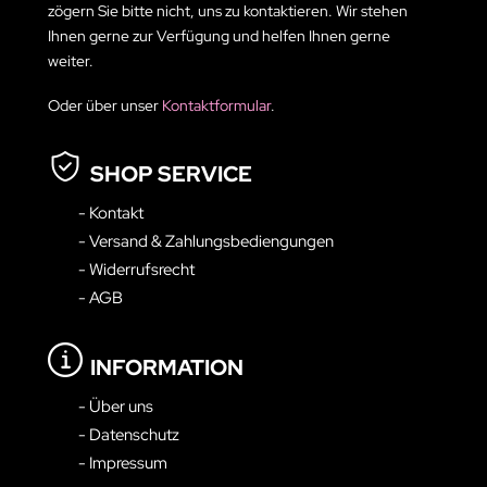
zögern Sie bitte nicht, uns zu kontaktieren. Wir stehen
Ihnen gerne zur Verfügung und helfen Ihnen gerne
weiter.
Oder über unser
Kontaktformular
.
SHOP SERVICE
- Kontakt
- Versand & Zahlungsbediengungen
- Widerrufsrecht
- AGB
INFORMATION
- Über uns
- Datenschutz
- Impressum