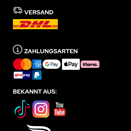
VERSAND
ZAHLUNGSARTEN
BEKANNT AUS: