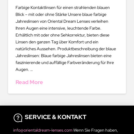
Farbige Kontaktlinsen für einen strahlenden blauen
Blick – mit oder ohne Stärke Unsere blaue farbige
Jahreslinsen von Oriental Dream Lenses verleihen
Ihren Augen eine intensive, leuchtende Farbe.
Erhältlich mit oder ohne Sehkorrektur, bieten diese
Linsen den ganzen Tag über Komfort und ein
natürliches Aussehen. Produktbeschreibung der blaue
Jahreslinsen: Blaue farbige Jahreslinsen bieten eine
faszinierende und auffällige Farbveränderung für Ihre
Augen. …
Read More
SERVICE & KONTAKT
info@orientaldream-lenses.com
Wenn Sie Fragen haben,