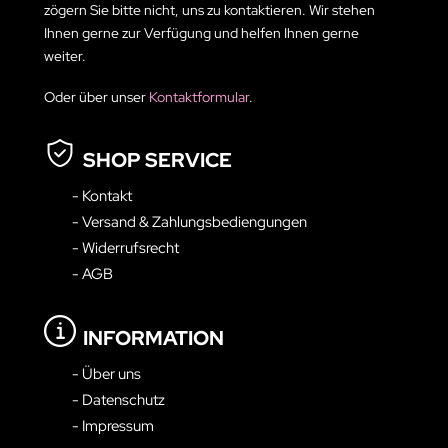
zögern Sie bitte nicht, uns zu kontaktieren. Wir stehen
Ihnen gerne zur Verfügung und helfen Ihnen gerne
weiter.
Oder über unser
Kontaktformular
.
SHOP SERVICE
- Kontakt
- Versand & Zahlungsbediengungen
- Widerrufsrecht
- AGB
INFORMATION
- Über uns
- Datenschutz
- Impressum