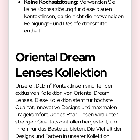
Keine Kochsalzlösung:
Verwenden Sie
keine Kochsalzlösung für diese blauen
Kontaktlinsen, da sie nicht die notwendigen
Reinigungs- und Desinfektionsmittel
enthält.
Oriental Dream
Lenses Kollektion
Unsere „Dublin“ Kontaktlinsen sind Teil der
exklusiven Kollektion von Oriental Dream
Lenses. Diese Kollektion steht für höchste
Qualität, innovative Designs und maximalen
Tragekomfort. Jedes Paar Linsen wird unter
strengen Qualitätskontrollen hergestellt, um
Ihnen nur das Beste zu bieten. Die Vielfalt der
Designs und Farben in unserer Kollektion