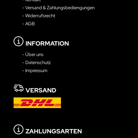
- Versand & Zahlungsbediengungen
- Widerrufsrecht
- AGB
INFORMATION
- Über uns
- Datenschutz
- Impressum
VERSAND
ZAHLUNGSARTEN