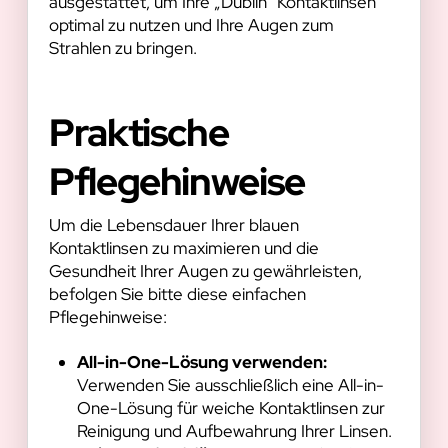
ausgestattet, um Ihre „Dublin“ Kontaktlinsen
optimal zu nutzen und Ihre Augen zum
Strahlen zu bringen.
Praktische
Pflegehinweise
Um die Lebensdauer Ihrer blauen
Kontaktlinsen zu maximieren und die
Gesundheit Ihrer Augen zu gewährleisten,
befolgen Sie bitte diese einfachen
Pflegehinweise:
All-in-One-Lösung verwenden:
Verwenden Sie ausschließlich eine All-in-
One-Lösung für weiche Kontaktlinsen zur
Reinigung und Aufbewahrung Ihrer Linsen.