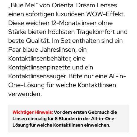
„Blue Mel“ von Oriental Dream Lenses
einen sofortigen luxuriösen WOW-Effekt.
Diese weichen 12-Monatslinsen ohne
Stärke bieten höchsten Tragekomfort und
beste Qualität. Im Set enthalten sind ein
Paar blaue Jahreslinsen, ein
Kontaktlinsenbehälter, eine
Kontaktlinsenpinzette und ein
Kontaktlinsensauger. Bitte nur eine All-in-
One-Lösung für weiche Kontaktlinsen
verwenden.
Wichtiger Hinweis:
Vor dem ersten Gebrauch die
Linsen einmalig für 8 Stunden in der All-in-One-
Lösung für weiche Kontaktlinsen einweichen.