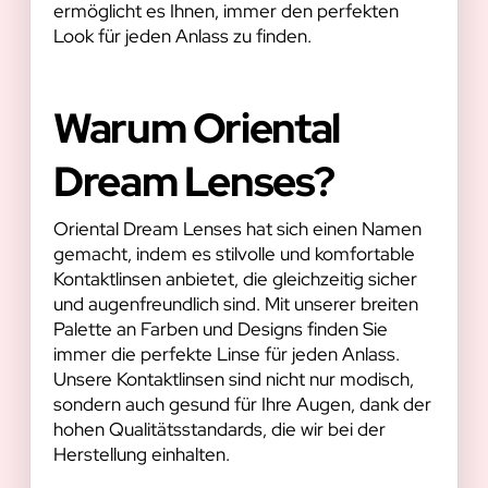
ermöglicht es Ihnen, immer den perfekten
Look für jeden Anlass zu finden.
Warum Oriental
Dream Lenses?
Oriental Dream Lenses hat sich einen Namen
gemacht, indem es stilvolle und komfortable
Kontaktlinsen anbietet, die gleichzeitig sicher
und augenfreundlich sind. Mit unserer breiten
Palette an Farben und Designs finden Sie
immer die perfekte Linse für jeden Anlass.
Unsere Kontaktlinsen sind nicht nur modisch,
sondern auch gesund für Ihre Augen, dank der
hohen Qualitätsstandards, die wir bei der
Herstellung einhalten.