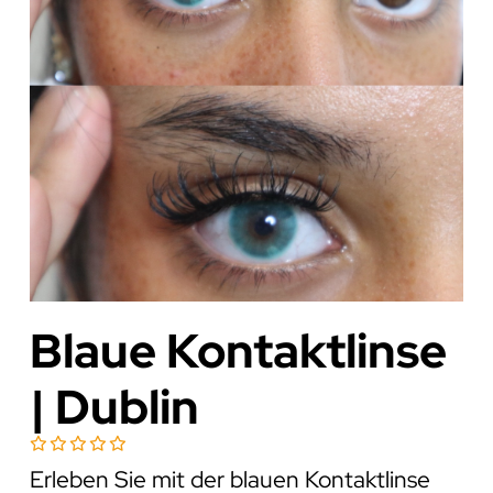
Blaue Kontaktlinse
| Dublin
Erleben Sie mit der blauen Kontaktlinse