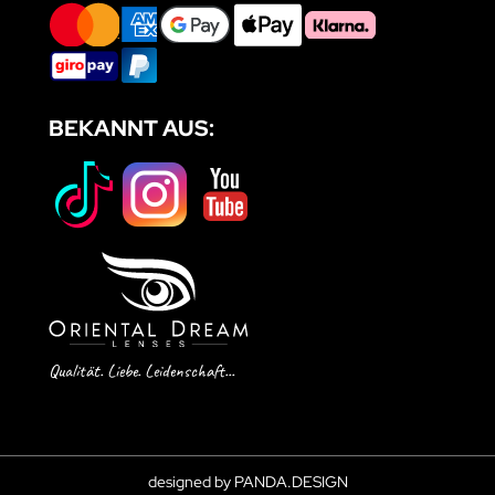
BEKANNT AUS:
Qualität. Liebe. Leidenschaft...
designed by PANDA.DESIGN