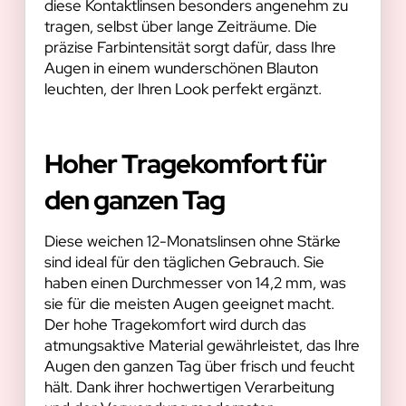
diese Kontaktlinsen besonders angenehm zu
tragen, selbst über lange Zeiträume. Die
präzise Farbintensität sorgt dafür, dass Ihre
Augen in einem wunderschönen Blauton
leuchten, der Ihren Look perfekt ergänzt.
Hoher Tragekomfort für
den ganzen Tag
Diese weichen 12-Monatslinsen ohne Stärke
sind ideal für den täglichen Gebrauch. Sie
haben einen Durchmesser von 14,2 mm, was
sie für die meisten Augen geeignet macht.
Der hohe Tragekomfort wird durch das
atmungsaktive Material gewährleistet, das Ihre
Augen den ganzen Tag über frisch und feucht
hält. Dank ihrer hochwertigen Verarbeitung