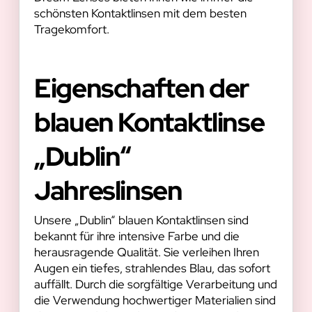
schönsten Kontaktlinsen mit dem besten
Tragekomfort.
Eigenschaften der
blauen Kontaktlinse
„Dublin“
Jahreslinsen
Unsere „Dublin“ blauen Kontaktlinsen sind
bekannt für ihre intensive Farbe und die
herausragende Qualität. Sie verleihen Ihren
Augen ein tiefes, strahlendes Blau, das sofort
auffällt. Durch die sorgfältige Verarbeitung und
die Verwendung hochwertiger Materialien sind