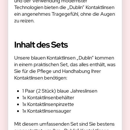
und der Verwendung modernster
Technologien bieten die „Dublin“ Kontaktlinsen
ein angenehmes Tragegefühl, ohne die Augen
zu reizen.
Inhalt des Sets
Unsere blauen Kontaktlinsen „Dublin“ kommen
in einem praktischen Set, das alles enthält, was
Sie für die Pflege und Handhabung Ihrer
Kontaktlinsen benötigen:
1 Paar (2 Stück) blaue Jahreslinsen
1x Kontaktlinsenbehälter
1x Kontaktlinsenpinzette
1x Kontaktlinsensauger
Mit diesem umfassenden Set sind Sie bestens