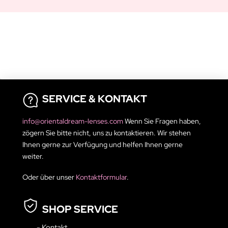
SERVICE & KONTAKT
info@orientaldream-lenses.com
Wenn Sie Fragen haben,
zögern Sie bitte nicht, uns zu kontaktieren. Wir stehen
Ihnen gerne zur Verfügung und helfen Ihnen gerne
weiter.
Oder über unser
Kontaktformular
.
SHOP SERVICE
- Kontakt