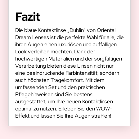
Fazit
Die blaue Kontaktlinse „Dublin“ von Oriental
Dream Lenses ist die perfekte Wahl für alle, die
ihren Augen einen luxuriösen und auffälligen
Look verleihen möchten. Dank der
hochwertigen Materialien und der sorgfältigen
Verarbeitung bieten diese Linsen nicht nur
eine beeindruckende Farbintensität, sondern
auch höchsten Tragekomfort. Mit dem
umfassenden Set und den praktischen
Pflegehinweisen sind Sie bestens
ausgestattet, um Ihre neuen Kontaktlinsen
optimal zu nutzen. Erleben Sie den WOW-
Effekt und lassen Sie Ihre Augen strahlen!