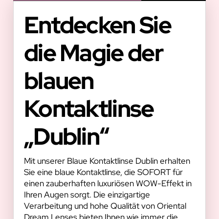
Entdecken Sie
die Magie der
blauen
Kontaktlinse
„Dublin“
Mit unserer Blaue Kontaktlinse Dublin erhalten
Sie eine blaue Kontaktlinse, die SOFORT für
einen zauberhaften luxuriösen WOW-Effekt in
Ihren Augen sorgt. Die einzigartige
Verarbeitung und hohe Qualität von Oriental
Dream Lenses bieten Ihnen wie immer die