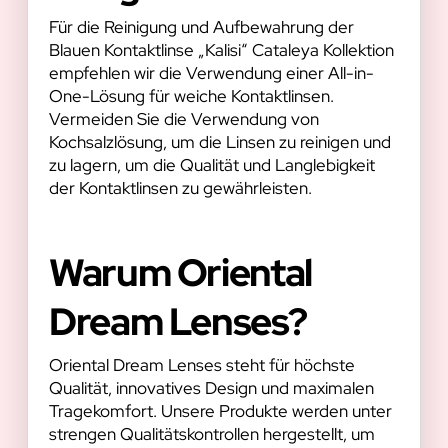
Für die Reinigung und Aufbewahrung der
Blauen Kontaktlinse „Kalisi“ Cataleya Kollektion
empfehlen wir die Verwendung einer All-in-
One-Lösung für weiche Kontaktlinsen.
Vermeiden Sie die Verwendung von
Kochsalzlösung, um die Linsen zu reinigen und
zu lagern, um die Qualität und Langlebigkeit
der Kontaktlinsen zu gewährleisten.
Warum Oriental
Dream Lenses?
Oriental Dream Lenses steht für höchste
Qualität, innovatives Design und maximalen
Tragekomfort. Unsere Produkte werden unter
strengen Qualitätskontrollen hergestellt, um