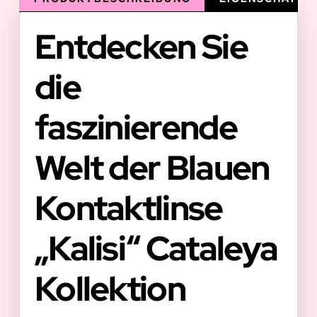
Entdecken Sie
die
faszinierende
Welt der Blauen
Kontaktlinse
„Kalisi“ Cataleya
Kollektion