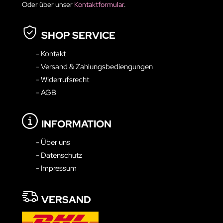
Oder über unser
Kontaktformular
.
SHOP SERVICE
- Kontakt
- Versand & Zahlungsbediengungen
- Widerrufsrecht
- AGB
INFORMATION
- Über uns
- Datenschutz
- Impressum
VERSAND