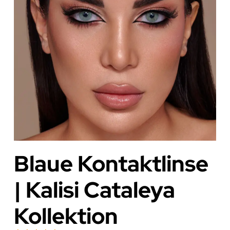
Blaue Kontaktlinse
| Kalisi Cataleya
Kollektion