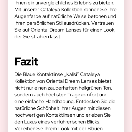
Ihnen ein unvergleichliches Erlebnis zu bieten.
Mit unserer Cataleya Kollektion können Sie Ihre
Augenfarbe auf natürliche Weise betonen und
Ihren persönlichen Stil ausdrücken. Vertrauen
Sie auf Oriental Dream Lenses für einen Look,
der Sie strahlen lässt.
Fazit
Die Blaue Kontaktlinse „Kalisi“ Cataleya
Kollektion von Oriental Dream Lenses bietet
nicht nur einen zauberhaften hellgrünen Ton,
sondern auch höchsten Tragekomfort und
eine einfache Handhabung. Entdecken Sie die
natürliche Schönheit Ihrer Augen mit diesen
hochwertigen Kontaktlinsen und erleben Sie
den Luxus eines verführerischen Blicks.
Verleihen Sie Ihrem Look mit der Blauen