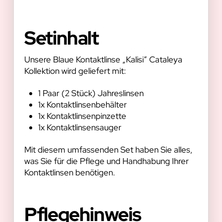
Setinhalt
Unsere Blaue Kontaktlinse „Kalisi“ Cataleya
Kollektion wird geliefert mit:
1 Paar (2 Stück) Jahreslinsen
1x Kontaktlinsenbehälter
1x Kontaktlinsenpinzette
1x Kontaktlinsensauger
Mit diesem umfassenden Set haben Sie alles,
was Sie für die Pflege und Handhabung Ihrer
Kontaktlinsen benötigen.
Pflegehinweis