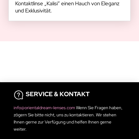
Kontaktlinse „Kalisi“ einen Hauch von Eleganz
und Exklusivität.
SERVICE & KONTAKT
info@orientaldream-lenses.com
Wenn Sie Fragen haben,
zögern Sie bitte nicht, uns zu kontaktieren. Wir stehen
Ihnen gerne zur Verfügung und helfen Ihnen gerne
weiter.