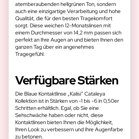
atemberaubenden hellgrünen Ton, sondern
auch eine einzigartige Verarbeitung und hohe
Qualität, die für den besten Tragekomfort
sorgt. Diese weichen 12-Monatslinsen mit
einem Durchmesser von 14,2 mm passen sich
perfekt an Ihre Augen an und bieten Ihnen den
ganzen Tag über ein angenehmes
Tragegefühl.
Verfügbare Stärken
Die Blaue Kontaktlinse „Kalisi“ Cataleya
Kollektion ist in Stärken von -1 bis -6 in 0,50er
Schritten erhältlich. Egal, ob Sie eine
Sehschwäche haben oder nicht, diese
Kontaktlinsen bieten Ihnen die Möglichkeit,
Ihren Look zu verbessern und Ihre Augenfarbe
zu betonen.