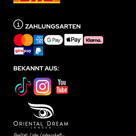
ZAHLUNGSARTEN
BEKANNT AUS:
Qualität. Liebe. Leidenschaft...