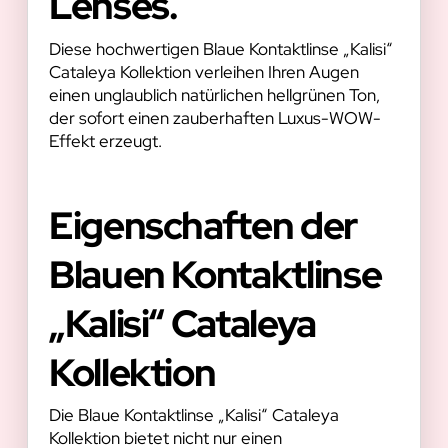
Lenses.
Diese hochwertigen Blaue Kontaktlinse „Kalisi“
Cataleya Kollektion verleihen Ihren Augen
einen unglaublich natürlichen hellgrünen Ton,
der sofort einen zauberhaften Luxus-WOW-
Effekt erzeugt.
Eigenschaften der
Blauen Kontaktlinse
„Kalisi“ Cataleya
Kollektion
Die Blaue Kontaktlinse „Kalisi“ Cataleya
Kollektion bietet nicht nur einen