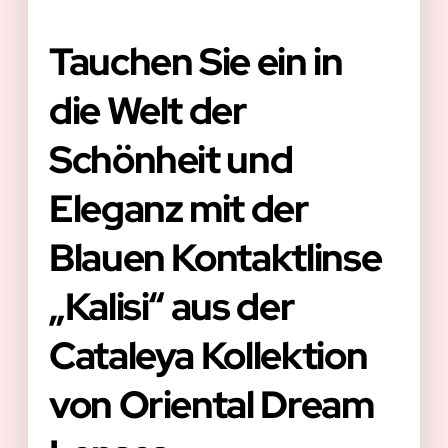
Tauchen Sie ein in
die Welt der
Schönheit und
Eleganz mit der
Blauen Kontaktlinse
„Kalisi“ aus der
Cataleya Kollektion
von Oriental Dream