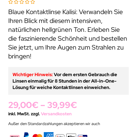
Blaue Kontaktlinse Kalisi: Verwandeln Sie
Ihren Blick mit diesem intensiven,
natürlichen hellgrünen Ton. Erleben Sie
die faszinierende Schönheit und bestellen
Sie jetzt, um Ihre Augen zum Strahlen zu
bringen!
Wichtiger Hinweis:
Vor dem ersten Gebrauch die
Linsen einmalig für 8 Stunden in der All-in-One-
Lösung für weiche Kontaktlinsen einweichen.
29,00
€
–
39,99
€
inkl. MwSt. zzgl.
Versandkosten
Außer den Standardzahlungen akzeptieren wir auch