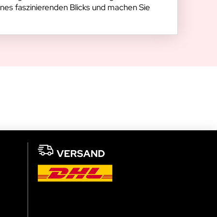
ines faszinierenden Blicks und machen Sie
VERSAND