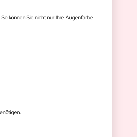
n. So können Sie nicht nur Ihre Augenfarbe
enötigen.