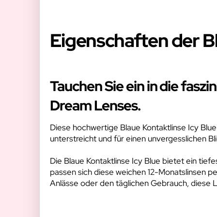
Eigenschaften der Bl
Tauchen Sie ein in die fasz
Dream Lenses.
Diese hochwertige Blaue Kontaktlinse Icy Blue 
unterstreicht und für einen unvergesslichen Bli
Die Blaue Kontaktlinse Icy Blue bietet ein ti
passen sich diese weichen 12-Monatslinsen p
Anlässe oder den täglichen Gebrauch, diese L