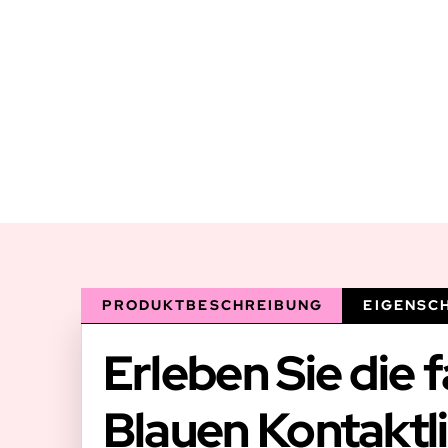
PRODUKTBESCHREIBUNG
EIGENSC
Erleben Sie die 
Blauen Kontaktli