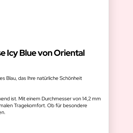
e Icy Blue von Oriental
es Blau, das Ihre natürliche Schönheit
eckend ist. Mit einem Durchmesser von 14,2 mm
timalen Tragekomfort. Ob für besondere
en.