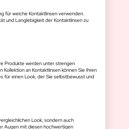
ung für weiche Kontaktlinsen verwenden.
ät und Langlebigkeit der Kontaktlinsen zu
ere Produkte werden unter strengen
n Kollektion an Kontaktlinsen können Sie Ihren
es für einen Look, der Sie selbstbewusst und
nvergleichlichen Look, sondern auch
rer Augen mit diesen hochwertigen