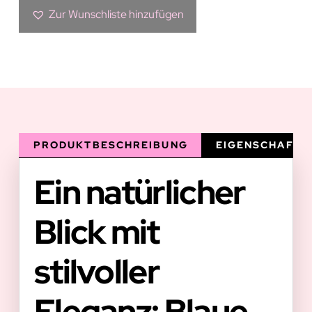
Menge
Zur Wunschliste hinzufügen
PRODUKTBESCHREIBUNG
EIGENSCHAFTE
Ein natürlicher
Blick mit
stilvoller
Eleganz: Blaue