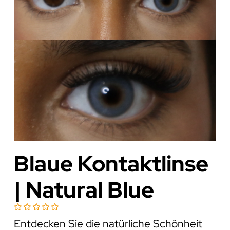
Blaue Kontaktlinse
| Natural Blue
Entdecken Sie die natürliche Schönheit