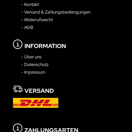
- Kontakt
- Versand & Zahlungsbediengungen
- Widerrufsrecht
- AGB
INFORMATION
- Über uns
- Datenschutz
- Impressum
VERSAND
ZAHLUNGSARTEN