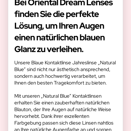
Bei Oriental Dream Lenses
finden Sie die perfekte
Lösung, um Ihren Augen
einen natürlichen blauen
Glanz zu verleihen.
Unsere Blaue Kontaktlinse Jahreslinse „Natural
Blue“ sind nicht nur ästhetisch ansprechend,
sondern auch hochwertig verarbeitet, um
Ihnen den besten Tragekomfort zu bieten.
Mit unseren „Natural Blue“ Kontaktlinsen
erhalten Sie einen zauberhaften natürlichen
Blauton, der Ihre Augen auf natürliche Weise
hervorhebt. Dank ihrer exzellenten
Farbgebung passen sich diese Linsen nahtlos
an Ihre natürliche Augenfarbe an und sorgen