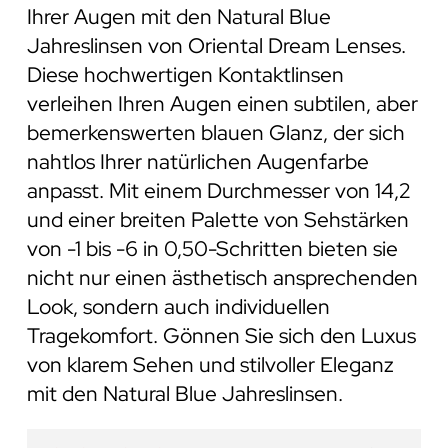
Ihrer Augen mit den Natural Blue
Jahreslinsen von Oriental Dream Lenses.
Diese hochwertigen Kontaktlinsen
verleihen Ihren Augen einen subtilen, aber
bemerkenswerten blauen Glanz, der sich
nahtlos Ihrer natürlichen Augenfarbe
anpasst. Mit einem Durchmesser von 14,2
und einer breiten Palette von Sehstärken
von -1 bis -6 in 0,50-Schritten bieten sie
nicht nur einen ästhetisch ansprechenden
Look, sondern auch individuellen
Tragekomfort. Gönnen Sie sich den Luxus
von klarem Sehen und stilvoller Eleganz
mit den Natural Blue Jahreslinsen.