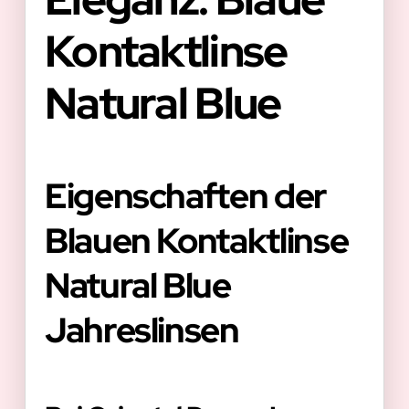
Kontaktlinse
Natural Blue
Eigenschaften der
Blauen Kontaktlinse
Natural Blue
Jahreslinsen