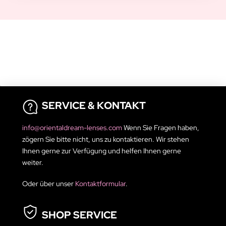
SERVICE & KONTAKT
info@orientaldream-lenses.com
Wenn Sie Fragen haben,
zögern Sie bitte nicht, uns zu kontaktieren. Wir stehen
Ihnen gerne zur Verfügung und helfen Ihnen gerne
weiter.
Oder über unser
Kontaktformular
.
SHOP SERVICE