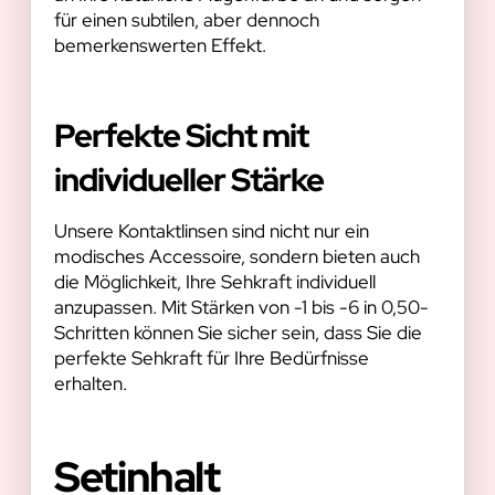
für einen subtilen, aber dennoch
bemerkenswerten Effekt.
Perfekte Sicht mit
individueller Stärke
Unsere Kontaktlinsen sind nicht nur ein
modisches Accessoire, sondern bieten auch
die Möglichkeit, Ihre Sehkraft individuell
anzupassen. Mit Stärken von -1 bis -6 in 0,50-
Schritten können Sie sicher sein, dass Sie die
perfekte Sehkraft für Ihre Bedürfnisse
erhalten.
Setinhalt