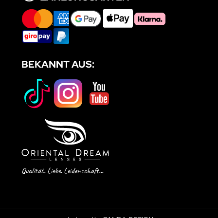
BEKANNT AUS:
Qualität. Liebe. Leidenschaft...