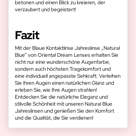
betonen und einen Blick zu kreieren, der
verzaubert und begeistert!
Fazit
Mit der Blaue Kontaktlinse Jahreslinse „Natural
Blue“ von Oriental Dream Lenses erhalten Sie
nicht nur eine wunderschöne Augenfarbe,
sondern auch höchsten Tragekomfort und
eine individuell angepasste Sehkraft. Verleihen
Sie Ihren Augen einen natürlichen Glanz und
erleben Sie, wie Ihre Augen strahlen!
Entdecken Sie die natürliche Eleganz und
stilvolle Schönheit mit unseren Natural Blue
Jahreslinsen und genießen Sie den Komfort
und die Qualität, die Sie verdienen!