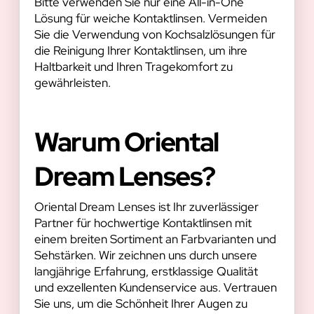
Bitte verwenden Sie nur eine All-in-One
Lösung für weiche Kontaktlinsen. Vermeiden
Sie die Verwendung von Kochsalzlösungen für
die Reinigung Ihrer Kontaktlinsen, um ihre
Haltbarkeit und Ihren Tragekomfort zu
gewährleisten.
Warum Oriental
Dream Lenses?
Oriental Dream Lenses ist Ihr zuverlässiger
Partner für hochwertige Kontaktlinsen mit
einem breiten Sortiment an Farbvarianten und
Sehstärken. Wir zeichnen uns durch unsere
langjährige Erfahrung, erstklassige Qualität
und exzellenten Kundenservice aus. Vertrauen
Sie uns, um die Schönheit Ihrer Augen zu