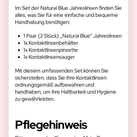
Im Set der Natural Blue Jahreslinsen finden Sie
alles, was Sie für eine einfache und bequeme
Handhabung benötigen:
1 Paar (2 Stück) „Natural Blue“ Jahreslinsen
1x Kontaktlinsenbehälter
1x Kontaktlinsenpinzette
1x Kontaktlinsensauger
Mit diesem umfassenden Set können Sie
sicherstellen, dass Sie Ihre Kontaktlinsen
ordnungsgemäß aufbewahren und
handhaben, um ihre Haltbarkeit und Hygiene
zu gewährleisten.
Pflegehinweis