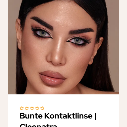
Bunte Kontaktlinse |
Cleopatra