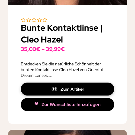
Bunte Kontaktlinse |
Cleo Hazel
35,00
€
–
39,99
€
Entdecken Sie die natürliche Schönheit der
bunten Kontaktlinse Cleo Hazel von Oriental
Dream Lenses....
Zum Artikel
Zur Wunschliste hinzufügen