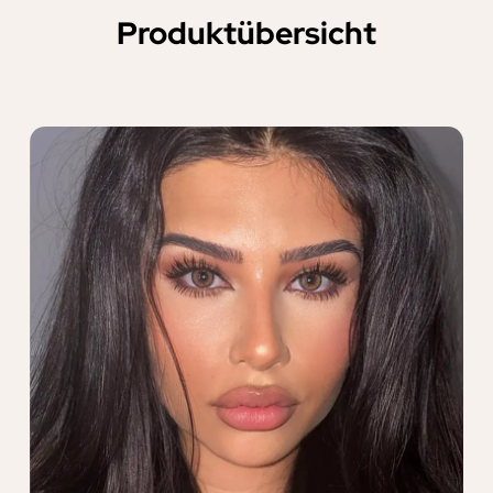
Produktübersicht