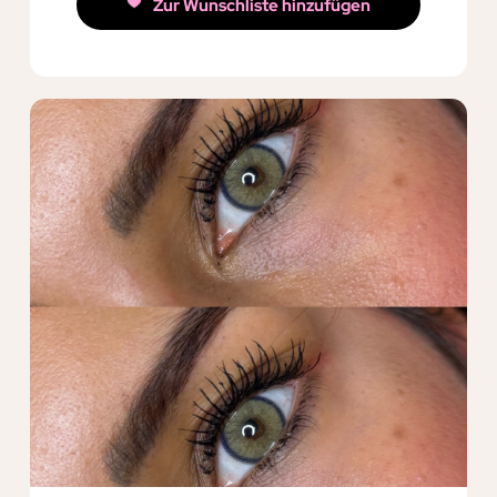
Zur Wunschliste hinzufügen