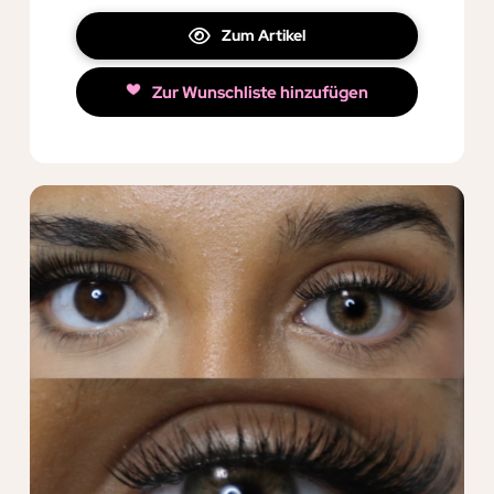
Zum Artikel
Zur Wunschliste hinzufügen