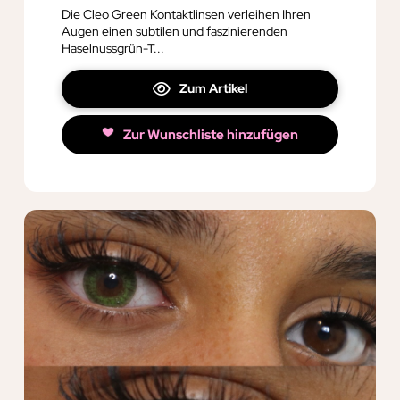
Die Cleo Green Kontaktlinsen verleihen Ihren
Augen einen subtilen und faszinierenden
Haselnussgrün-T...
Zum Artikel
Zur Wunschliste hinzufügen