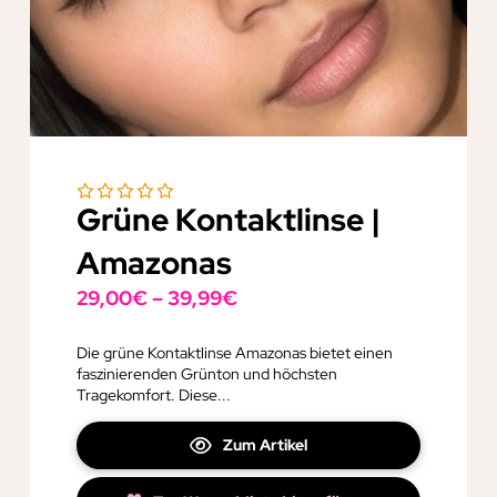
Grüne Kontaktlinse |
Amazonas
29,00
€
–
39,99
€
Die grüne Kontaktlinse Amazonas bietet einen
faszinierenden Grünton und höchsten
Tragekomfort. Diese...
Zum Artikel