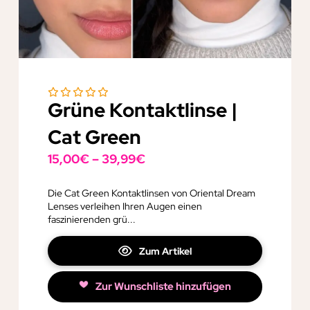
Grüne Kontaktlinse |
Cat Green
15,00
€
–
39,99
€
Die Cat Green Kontaktlinsen von Oriental Dream
Lenses verleihen Ihren Augen einen
faszinierenden grü...
Zum Artikel
Zur Wunschliste hinzufügen