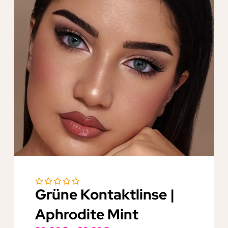
Grüne Kontaktlinse |
Aphrodite Mint