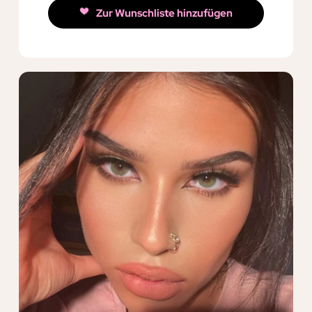
Zur Wunschliste hinzufügen