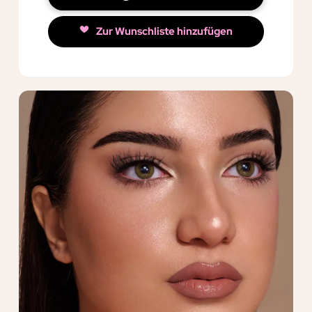
Zur Wunschliste hinzufügen