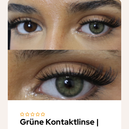
Grüne Kontaktlinse |