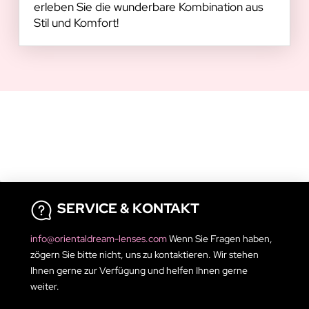
erleben Sie die wunderbare Kombination aus
Stil und Komfort!
SERVICE & KONTAKT
info@orientaldream-lenses.com
Wenn Sie Fragen haben,
zögern Sie bitte nicht, uns zu kontaktieren. Wir stehen
Ihnen gerne zur Verfügung und helfen Ihnen gerne
weiter.