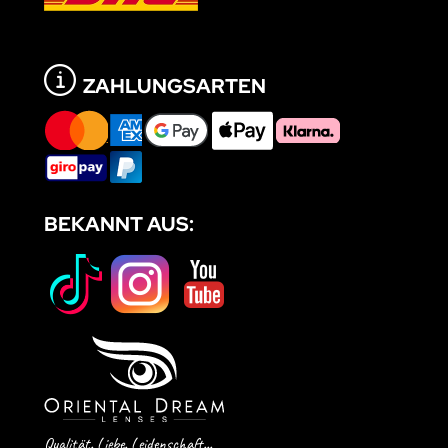
ZAHLUNGSARTEN
BEKANNT AUS:
Qualität. Liebe. Leidenschaft...