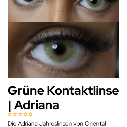
Grüne Kontaktlinse
| Adriana
Die Adriana Jahreslinsen von Oriental