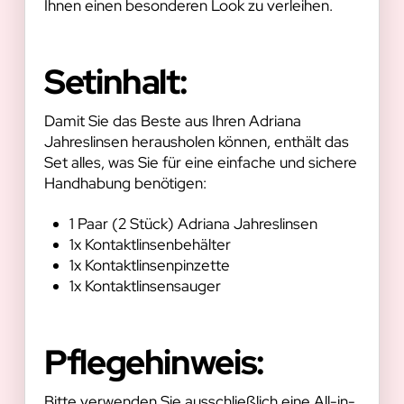
Ihnen einen besonderen Look zu verleihen.
Setinhalt:
Damit Sie das Beste aus Ihren Adriana
Jahreslinsen herausholen können, enthält das
Set alles, was Sie für eine einfache und sichere
Handhabung benötigen:
1 Paar (2 Stück) Adriana Jahreslinsen
1x Kontaktlinsenbehälter
1x Kontaktlinsenpinzette
1x Kontaktlinsensauger
Pflegehinweis:
Bitte verwenden Sie ausschließlich eine All-in-