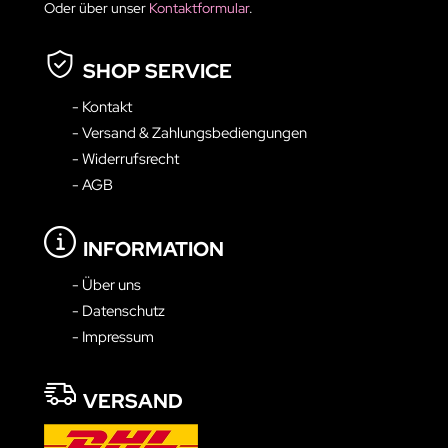
Oder über unser
Kontaktformular
.
SHOP SERVICE
- Kontakt
- Versand & Zahlungsbediengungen
- Widerrufsrecht
- AGB
INFORMATION
- Über uns
- Datenschutz
- Impressum
VERSAND