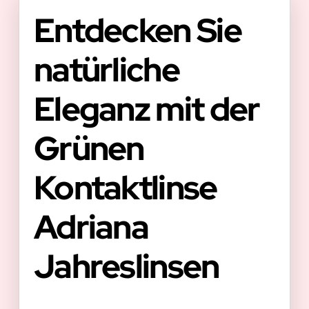
Entdecken Sie
natürliche
Eleganz mit der
Grünen
Kontaktlinse
Adriana
Jahreslinsen