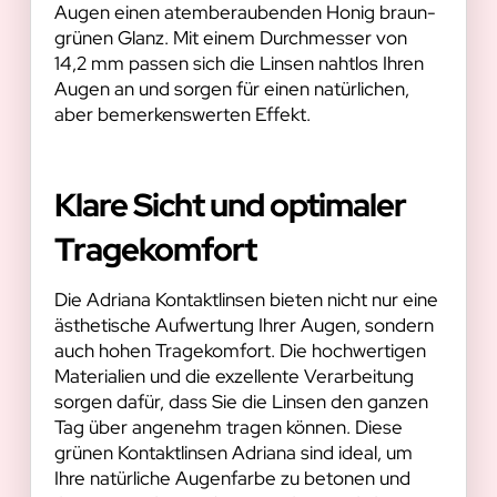
Augen einen atemberaubenden Honig braun-
grünen Glanz. Mit einem Durchmesser von
14,2 mm passen sich die Linsen nahtlos Ihren
Augen an und sorgen für einen natürlichen,
aber bemerkenswerten Effekt.
Klare Sicht und optimaler
Tragekomfort
Die Adriana Kontaktlinsen bieten nicht nur eine
ästhetische Aufwertung Ihrer Augen, sondern
auch hohen Tragekomfort. Die hochwertigen
Materialien und die exzellente Verarbeitung
sorgen dafür, dass Sie die Linsen den ganzen
Tag über angenehm tragen können. Diese
grünen Kontaktlinsen Adriana sind ideal, um
Ihre natürliche Augenfarbe zu betonen und