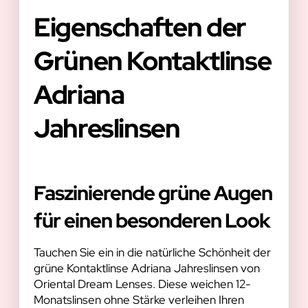
Eigenschaften der
Grünen Kontaktlinse
Adriana
Jahreslinsen
Faszinierende grüne Augen
für einen besonderen Look
Tauchen Sie ein in die natürliche Schönheit der
grüne Kontaktlinse Adriana Jahreslinsen von
Oriental Dream Lenses. Diese weichen 12-
Monatslinsen ohne Stärke verleihen Ihren