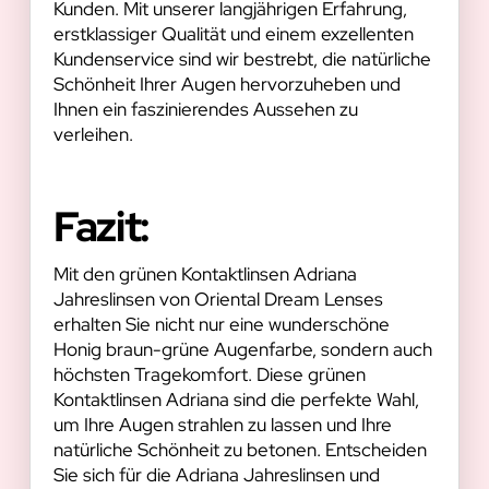
Kunden. Mit unserer langjährigen Erfahrung,
erstklassiger Qualität und einem exzellenten
Kundenservice sind wir bestrebt, die natürliche
Schönheit Ihrer Augen hervorzuheben und
Ihnen ein faszinierendes Aussehen zu
verleihen.
Fazit:
Mit den grünen Kontaktlinsen Adriana
Jahreslinsen von Oriental Dream Lenses
erhalten Sie nicht nur eine wunderschöne
Honig braun-grüne Augenfarbe, sondern auch
höchsten Tragekomfort. Diese grünen
Kontaktlinsen Adriana sind die perfekte Wahl,
um Ihre Augen strahlen zu lassen und Ihre
natürliche Schönheit zu betonen. Entscheiden
Sie sich für die Adriana Jahreslinsen und