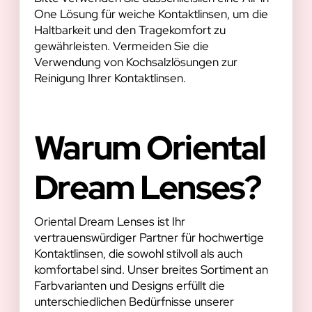
One Lösung für weiche Kontaktlinsen, um die
Haltbarkeit und den Tragekomfort zu
gewährleisten. Vermeiden Sie die
Verwendung von Kochsalzlösungen zur
Reinigung Ihrer Kontaktlinsen.
Warum Oriental
Dream Lenses?
Oriental Dream Lenses ist Ihr
vertrauenswürdiger Partner für hochwertige
Kontaktlinsen, die sowohl stilvoll als auch
komfortabel sind. Unser breites Sortiment an
Farbvarianten und Designs erfüllt die
unterschiedlichen Bedürfnisse unserer