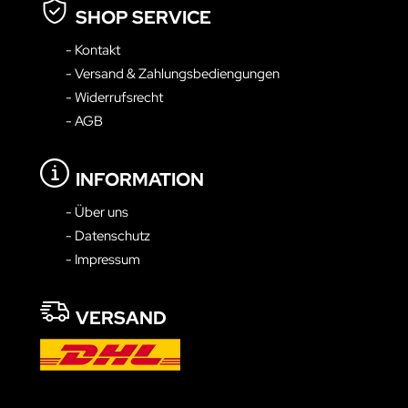
SHOP SERVICE
- Kontakt
- Versand & Zahlungsbediengungen
- Widerrufsrecht
- AGB
INFORMATION
- Über uns
- Datenschutz
- Impressum
VERSAND