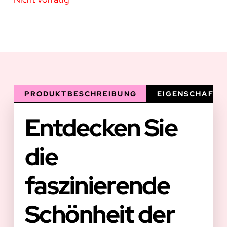
PRODUKTBESCHREIBUNG
EIGENSCHAFTE
Entdecken Sie
die
faszinierende
Schönheit der