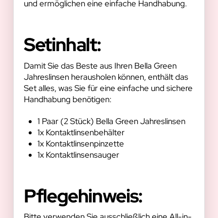
und ermöglichen eine einfache Handhabung.
Setinhalt:
Damit Sie das Beste aus Ihren Bella Green
Jahreslinsen herausholen können, enthält das
Set alles, was Sie für eine einfache und sichere
Handhabung benötigen:
1 Paar (2 Stück) Bella Green Jahreslinsen
1x Kontaktlinsenbehälter
1x Kontaktlinsenpinzette
1x Kontaktlinsensauger
Pflegehinweis:
Bitte verwenden Sie ausschließlich eine All-in-