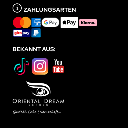
ZAHLUNGSARTEN
BEKANNT AUS:
Qualität. Liebe. Leidenschaft...