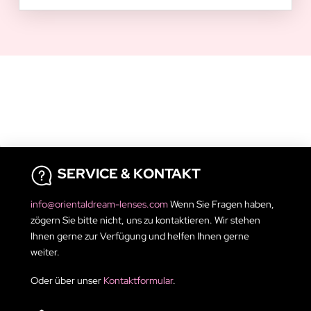
SERVICE & KONTAKT
info@orientaldream-lenses.com
Wenn Sie Fragen haben,
zögern Sie bitte nicht, uns zu kontaktieren. Wir stehen
Ihnen gerne zur Verfügung und helfen Ihnen gerne
weiter.
Oder über unser
Kontaktformular
.