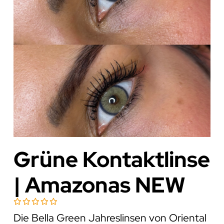
Grüne Kontaktlinse
| Amazonas NEW
Die Bella Green Jahreslinsen von Oriental