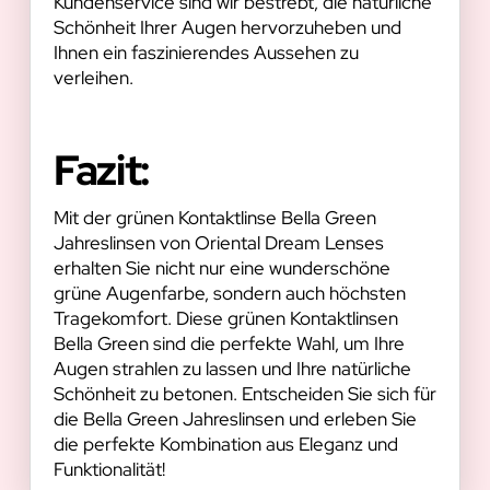
Kundenservice sind wir bestrebt, die natürliche
Schönheit Ihrer Augen hervorzuheben und
Ihnen ein faszinierendes Aussehen zu
verleihen.
Fazit:
Mit der grünen Kontaktlinse Bella Green
Jahreslinsen von Oriental Dream Lenses
erhalten Sie nicht nur eine wunderschöne
grüne Augenfarbe, sondern auch höchsten
Tragekomfort. Diese grünen Kontaktlinsen
Bella Green sind die perfekte Wahl, um Ihre
Augen strahlen zu lassen und Ihre natürliche
Schönheit zu betonen. Entscheiden Sie sich für
die Bella Green Jahreslinsen und erleben Sie
die perfekte Kombination aus Eleganz und
Funktionalität!