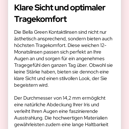
Klare Sicht und optimaler
Tragekomfort
Die Bella Green Kontaktlinsen sind nicht nur
ästhetisch ansprechend, sondern bieten auch
höchsten Tragekomfort. Diese weichen 12-
Monatslinsen passen sich perfekt an Ihre
Augen an und sorgen für ein angenehmes
Tragegefühl den ganzen Tag über. Obwohl sie
keine Stärke haben, bieten sie dennoch eine
klare Sicht und einen stilvollen Look, der Sie
begeistern wird.
Der Durchmesser von 14,2 mm ermöglicht
eine natürliche Abdeckung Ihrer Iris und
verleiht Ihren Augen eine faszinierende
Ausstrahlung. Die hochwertigen Materialien
gewährleisten zudem eine lange Haltbarkeit