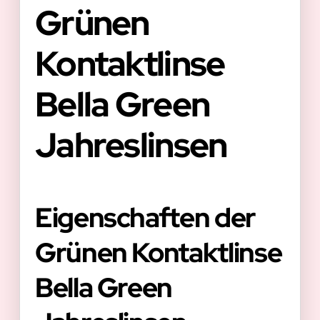
Grünen
Kontaktlinse
Bella Green
Jahreslinsen
Eigenschaften der
Grünen Kontaktlinse
Bella Green