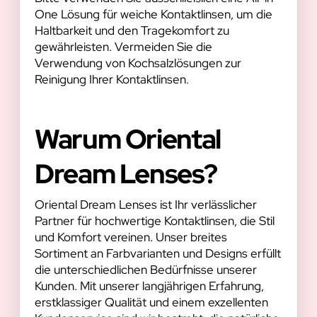
One Lösung für weiche Kontaktlinsen, um die
Haltbarkeit und den Tragekomfort zu
gewährleisten. Vermeiden Sie die
Verwendung von Kochsalzlösungen zur
Reinigung Ihrer Kontaktlinsen.
Warum Oriental
Dream Lenses?
Oriental Dream Lenses ist Ihr verlässlicher
Partner für hochwertige Kontaktlinsen, die Stil
und Komfort vereinen. Unser breites
Sortiment an Farbvarianten und Designs erfüllt
die unterschiedlichen Bedürfnisse unserer
Kunden. Mit unserer langjährigen Erfahrung,
erstklassiger Qualität und einem exzellenten