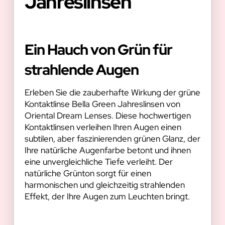
Jahreslinsen
Ein Hauch von Grün für
strahlende Augen
Erleben Sie die zauberhafte Wirkung der grüne
Kontaktlinse Bella Green Jahreslinsen von
Oriental Dream Lenses. Diese hochwertigen
Kontaktlinsen verleihen Ihren Augen einen
subtilen, aber faszinierenden grünen Glanz, der
Ihre natürliche Augenfarbe betont und ihnen
eine unvergleichliche Tiefe verleiht. Der
natürliche Grünton sorgt für einen
harmonischen und gleichzeitig strahlenden
Effekt, der Ihre Augen zum Leuchten bringt.