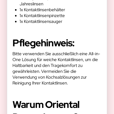
Jahreslinsen
1x Kontaktlinsenbehälter
1x Kontaktlinsenpinzette
1x Kontaktlinsensauger
Pflegehinweis:
Bitte verwenden Sie ausschließlich eine All-in-
One Lösung für weiche Kontaktlinsen, um die
Haltbarkeit und den Tragekomfort zu
gewährleisten. Vermeiden Sie die
Verwendung von Kochsalzlösungen zur
Reinigung Ihrer Kontaktlinsen.
Warum Oriental