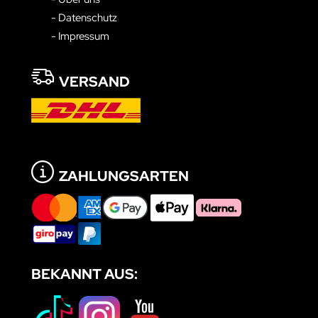
- Datenschutz
- Impressum
VERSAND
ZAHLUNGSARTEN
BEKANNT AUS: