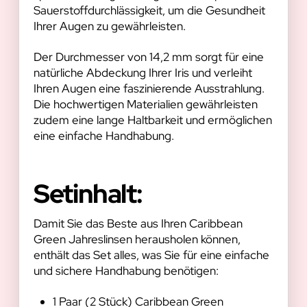
Sauerstoffdurchlässigkeit, um die Gesundheit
Ihrer Augen zu gewährleisten.
Der Durchmesser von 14,2 mm sorgt für eine
natürliche Abdeckung Ihrer Iris und verleiht
Ihren Augen eine faszinierende Ausstrahlung.
Die hochwertigen Materialien gewährleisten
zudem eine lange Haltbarkeit und ermöglichen
eine einfache Handhabung.
Setinhalt:
Damit Sie das Beste aus Ihren Caribbean
Green Jahreslinsen herausholen können,
enthält das Set alles, was Sie für eine einfache
und sichere Handhabung benötigen:
1 Paar (2 Stück) Caribbean Green