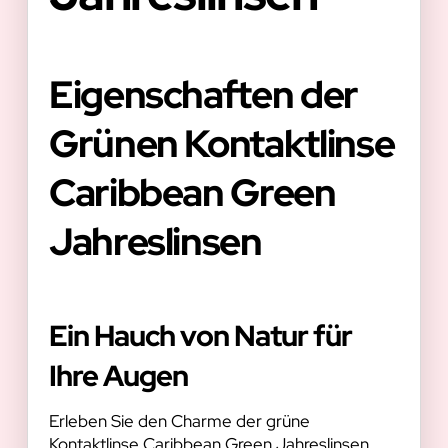
Eigenschaften der
Grünen Kontaktlinse
Caribbean Green
Jahreslinsen
Ein Hauch von Natur für
Ihre Augen
Erleben Sie den Charme der grüne
Kontaktlinse Caribbean Green Jahreslinsen