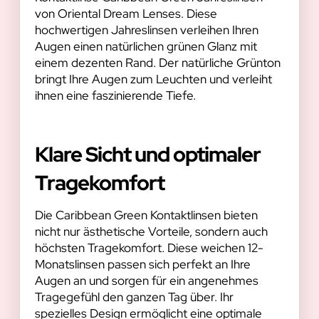
von Oriental Dream Lenses. Diese
hochwertigen Jahreslinsen verleihen Ihren
Augen einen natürlichen grünen Glanz mit
einem dezenten Rand. Der natürliche Grünton
bringt Ihre Augen zum Leuchten und verleiht
ihnen eine faszinierende Tiefe.
Klare Sicht und optimaler
Tragekomfort
Die Caribbean Green Kontaktlinsen bieten
nicht nur ästhetische Vorteile, sondern auch
höchsten Tragekomfort. Diese weichen 12-
Monatslinsen passen sich perfekt an Ihre
Augen an und sorgen für ein angenehmes
Tragegefühl den ganzen Tag über. Ihr
spezielles Design ermöglicht eine optimale