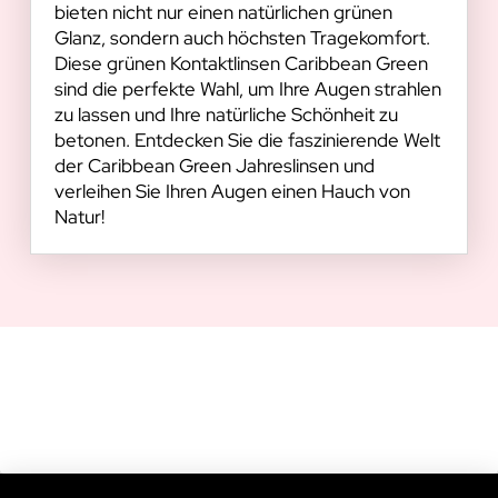
bieten nicht nur einen natürlichen grünen
Glanz, sondern auch höchsten Tragekomfort.
Diese grünen Kontaktlinsen Caribbean Green
sind die perfekte Wahl, um Ihre Augen strahlen
zu lassen und Ihre natürliche Schönheit zu
betonen. Entdecken Sie die faszinierende Welt
der Caribbean Green Jahreslinsen und
verleihen Sie Ihren Augen einen Hauch von
Natur!