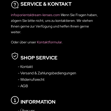
SERVICE & KONTAKT
info@orientaldream-lenses.com
Wenn Sie Fragen haben,
zögern Sie bitte nicht, uns zu kontaktieren. Wir stehen
Ihnen gerne zur Verfügung und helfen Ihnen gerne
weiter.
Oder über unser
Kontaktformular
.
SHOP SERVICE
- Kontakt
- Versand & Zahlungsbediengungen
- Widerrufsrecht
- AGB
INFORMATION
- Über uns