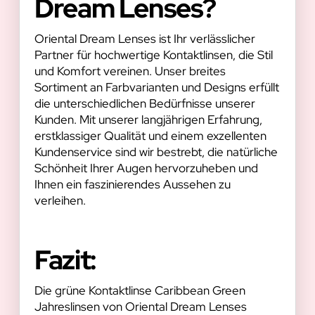
Dream Lenses?
Oriental Dream Lenses ist Ihr verlässlicher
Partner für hochwertige Kontaktlinsen, die Stil
und Komfort vereinen. Unser breites
Sortiment an Farbvarianten und Designs erfüllt
die unterschiedlichen Bedürfnisse unserer
Kunden. Mit unserer langjährigen Erfahrung,
erstklassiger Qualität und einem exzellenten
Kundenservice sind wir bestrebt, die natürliche
Schönheit Ihrer Augen hervorzuheben und
Ihnen ein faszinierendes Aussehen zu
verleihen.
Fazit:
Die grüne Kontaktlinse Caribbean Green
Jahreslinsen von Oriental Dream Lenses