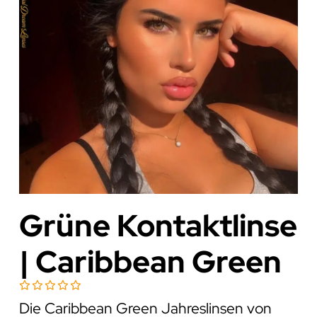
Grüne Kontaktlinse
| Caribbean Green
Die Caribbean Green Jahreslinsen von