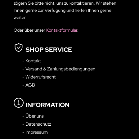
zögern Sie bitte nicht, uns zu kontaktieren. Wir stehen
Ihnen gerne zur Verfügung und helfen Ihnen gerne
weiter.
Oder über unser
Kontaktformular
.
SHOP SERVICE
- Kontakt
- Versand & Zahlungsbediengungen
- Widerrufsrecht
- AGB
INFORMATION
- Über uns
- Datenschutz
- Impressum