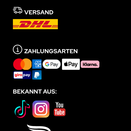
VERSAND
ZAHLUNGSARTEN
BEKANNT AUS: