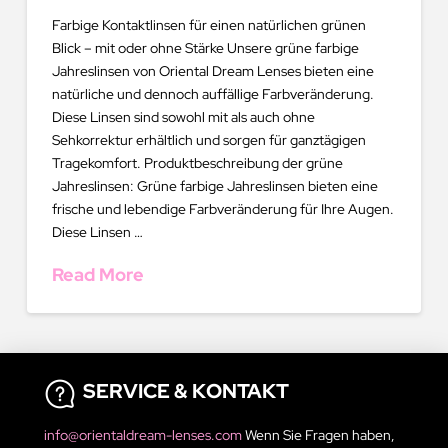
Farbige Kontaktlinsen für einen natürlichen grünen
Blick – mit oder ohne Stärke Unsere grüne farbige
Jahreslinsen von Oriental Dream Lenses bieten eine
natürliche und dennoch auffällige Farbveränderung.
Diese Linsen sind sowohl mit als auch ohne
Sehkorrektur erhältlich und sorgen für ganztägigen
Tragekomfort. Produktbeschreibung der grüne
Jahreslinsen: Grüne farbige Jahreslinsen bieten eine
frische und lebendige Farbveränderung für Ihre Augen.
Diese Linsen …
Read More
SERVICE & KONTAKT
info@orientaldream-lenses.com
Wenn Sie Fragen haben,