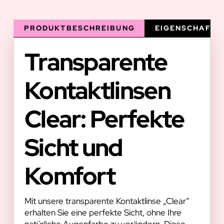
PRODUKTBESCHREIBUNG
EIGENSCHAFTE
Transparente
Kontaktlinsen
Clear: Perfekte
Sicht und
Komfort
Mit unsere transparente Kontaktlinse „Clear“
erhalten Sie eine perfekte Sicht, ohne Ihre
natürliche Augenfarbe zu verändern. Diese