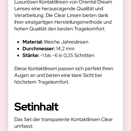
Luxuriösen Kontaktlinsen von Oriental Dream
Lenses eine herausragende Qualität und
Verarbeitung. Die Clear Linsen bieten dank
ihrer einzigartigen Herstellungsmethode und
hohen Qualität den besten Tragekomfort.
Material:
Weiche Jahreslinsen
Durchmesser:
14,2 mm
Stärke:
-1 bis -6 in 0,25 Schritten
Diese Kontaktlinsen passen sich perfekt Ihren
Augen an und bieten eine klare Sicht bei
höchstem Tragekomfort.
Setinhalt
Das Set der transparente Kontaktlinsen Clear
umfasst: