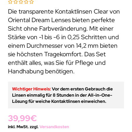
Die transparente Kontaktlinsen Clear von
Oriental Dream Lenses bieten perfekte
Sicht ohne Farbveränderung. Mit einer
Stärke von -1 bis -6 in 0,25 Schritten und
einem Durchmesser von 14,2 mm bieten
sie höchsten Tragekomfort. Das Set
enthält alles, was Sie für Pflege und
Handhabung benötigen.
Wichtiger Hinweis:
Vor dem ersten Gebrauch die
Linsen einmalig für 8 Stunden in der All-in-One-
Lösung für weiche Kontaktlinsen einweichen.
39,99
€
inkl. MwSt. zzgl.
Versandkosten