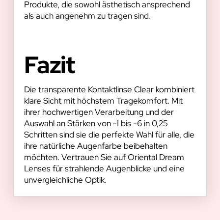
Produkte, die sowohl ästhetisch ansprechend
als auch angenehm zu tragen sind.
Fazit
Die transparente Kontaktlinse Clear kombiniert
klare Sicht mit höchstem Tragekomfort. Mit
ihrer hochwertigen Verarbeitung und der
Auswahl an Stärken von -1 bis -6 in 0,25
Schritten sind sie die perfekte Wahl für alle, die
ihre natürliche Augenfarbe beibehalten
möchten. Vertrauen Sie auf Oriental Dream
Lenses für strahlende Augenblicke und eine
unvergleichliche Optik.