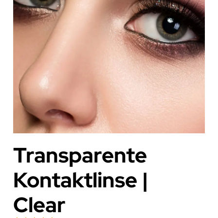
Transparente
Kontaktlinse |
Clear