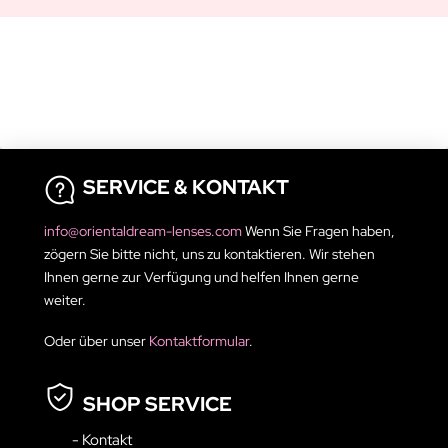
SERVICE & KONTAKT
info@orientaldream-lenses.com
Wenn Sie Fragen haben,
zögern Sie bitte nicht, uns zu kontaktieren. Wir stehen
Ihnen gerne zur Verfügung und helfen Ihnen gerne
weiter.
Oder über unser
Kontaktformular
.
SHOP SERVICE
- Kontakt