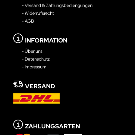
- Versand & Zahlungsbediengungen
- Widerrufsrecht
- AGB
INFORMATION
- Über uns
- Datenschutz
- Impressum
VERSAND
ZAHLUNGSARTEN