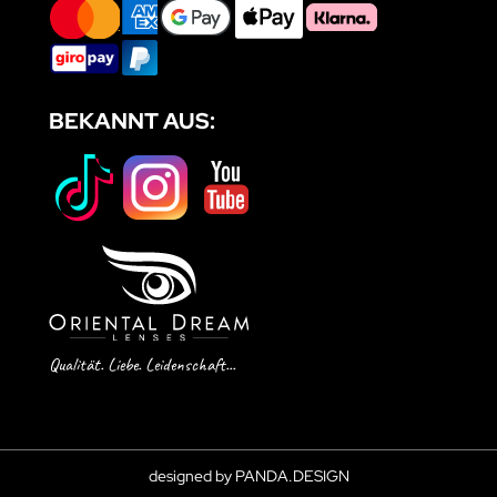
BEKANNT AUS:
Qualität. Liebe. Leidenschaft...
designed by PANDA.DESIGN