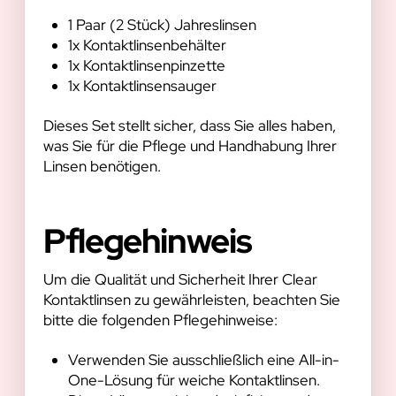
1 Paar (2 Stück) Jahreslinsen
1x Kontaktlinsenbehälter
1x Kontaktlinsenpinzette
1x Kontaktlinsensauger
Dieses Set stellt sicher, dass Sie alles haben,
was Sie für die Pflege und Handhabung Ihrer
Linsen benötigen.
Pflegehinweis
Um die Qualität und Sicherheit Ihrer Clear
Kontaktlinsen zu gewährleisten, beachten Sie
bitte die folgenden Pflegehinweise:
Verwenden Sie ausschließlich eine All-in-
One-Lösung für weiche Kontaktlinsen.