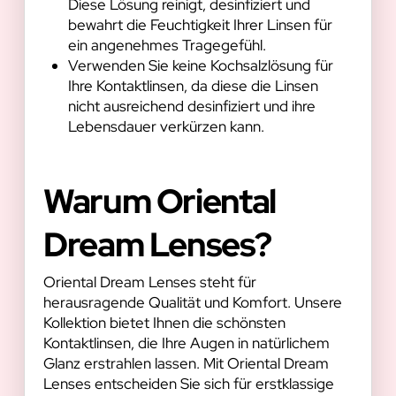
Diese Lösung reinigt, desinfiziert und
bewahrt die Feuchtigkeit Ihrer Linsen für
ein angenehmes Tragegefühl.
Verwenden Sie keine Kochsalzlösung für
Ihre Kontaktlinsen, da diese die Linsen
nicht ausreichend desinfiziert und ihre
Lebensdauer verkürzen kann.
Warum Oriental
Dream Lenses?
Oriental Dream Lenses steht für
herausragende Qualität und Komfort. Unsere
Kollektion bietet Ihnen die schönsten
Kontaktlinsen, die Ihre Augen in natürlichem
Glanz erstrahlen lassen. Mit Oriental Dream
Lenses entscheiden Sie sich für erstklassige