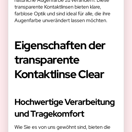
transparente Kontaktlinsen bieten klare,
farblose Optik und sind ideal für alle, die ihre
Augenfarbe unverändert lassen möchten.
Eigenschaften der
transparente
Kontaktlinse Clear
Hochwertige Verarbeitung
und Tragekomfort
Wie Sie es von uns gewöhnt sind, bieten die