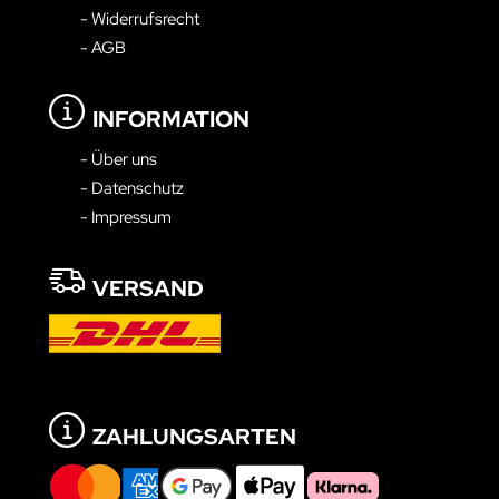
- Widerrufsrecht
- AGB
INFORMATION
- Über uns
- Datenschutz
- Impressum
VERSAND
ZAHLUNGSARTEN