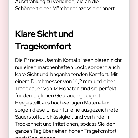
Ausstrahlung zu verleihen, die an die
Schönheit einer Märchenprinzessin erinnert.
Klare Sicht und
Tragekomfort
Die Princess Jasmin Kontaktlinsen bieten nicht
nur einen märchenhaften Look, sondern auch
klare Sicht und langanhaltenden Komfort. Mit
einem Durchmesser von 14,2 mm und einer
Tragedauer von 12 Monaten sind sie perfekt
für den täglichen Gebrauch geeignet.
Hergestellt aus hochwertigen Materialien,
sorgen diese Linsen für eine ausgezeichnete
Sauerstoffdurchlässigkeit und verhindern
Trockenheit und Irritationen, sodass Sie den
ganzen Tag über einen hohen Tragekomfort