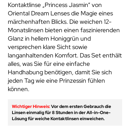
Kontaktlinse „Princess Jasmin“ von
Oriental Dream Lenses die Magie eines
märchenhaften Blicks. Die weichen 12-
Monatslinsen bieten einen faszinierenden
Glanz in hellem Honiggrün und
versprechen klare Sicht sowie
langanhaltenden Komfort. Das Set enthält
alles, was Sie für eine einfache
Handhabung benötigen, damit Sie sich
jeden Tag wie eine Prinzessin fühlen
können.
Wichtiger Hinweis:
Vor dem ersten Gebrauch die
Linsen einmalig für 8 Stunden in der All-in-One-
Lösung für weiche Kontaktlinsen einweichen.