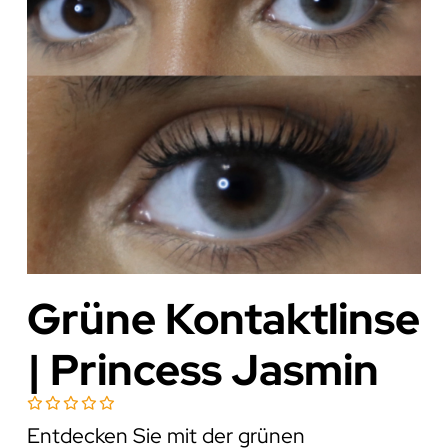
Grüne Kontaktlinse
| Princess Jasmin
Entdecken Sie mit der grünen