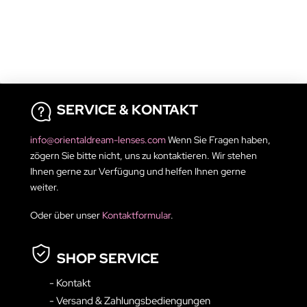
SERVICE & KONTAKT
info@orientaldream-lenses.com
Wenn Sie Fragen haben,
zögern Sie bitte nicht, uns zu kontaktieren. Wir stehen
Ihnen gerne zur Verfügung und helfen Ihnen gerne
weiter.
Oder über unser
Kontaktformular
.
SHOP SERVICE
- Kontakt
- Versand & Zahlungsbediengungen