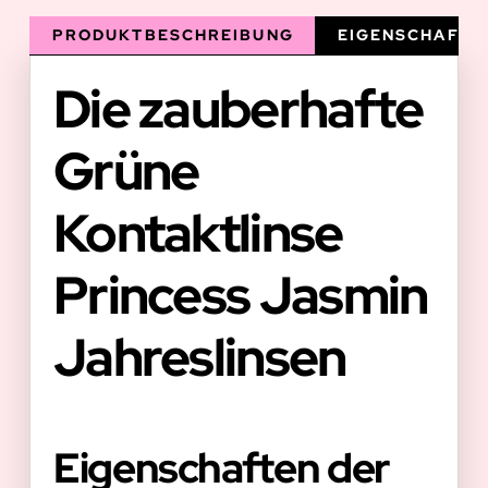
PRODUKTBESCHREIBUNG
EIGENSCHAFTE
Die zauberhafte
Grüne
Kontaktlinse
Princess Jasmin
Jahreslinsen
Eigenschaften der