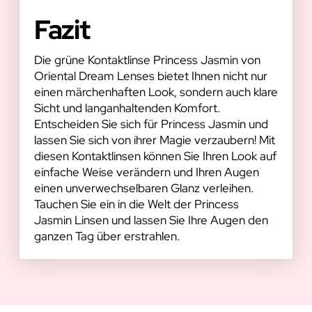
Fazit
Die grüne Kontaktlinse Princess Jasmin von
Oriental Dream Lenses bietet Ihnen nicht nur
einen märchenhaften Look, sondern auch klare
Sicht und langanhaltenden Komfort.
Entscheiden Sie sich für Princess Jasmin und
lassen Sie sich von ihrer Magie verzaubern! Mit
diesen Kontaktlinsen können Sie Ihren Look auf
einfache Weise verändern und Ihren Augen
einen unverwechselbaren Glanz verleihen.
Tauchen Sie ein in die Welt der Princess
Jasmin Linsen und lassen Sie Ihre Augen den
ganzen Tag über erstrahlen.