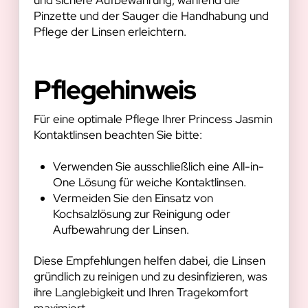
Pinzette und der Sauger die Handhabung und
Pflege der Linsen erleichtern.
Pflegehinweis
Für eine optimale Pflege Ihrer Princess Jasmin
Kontaktlinsen beachten Sie bitte:
Verwenden Sie ausschließlich eine All-in-
One Lösung für weiche Kontaktlinsen.
Vermeiden Sie den Einsatz von
Kochsalzlösung zur Reinigung oder
Aufbewahrung der Linsen.
Diese Empfehlungen helfen dabei, die Linsen
gründlich zu reinigen und zu desinfizieren, was
ihre Langlebigkeit und Ihren Tragekomfort
maximiert.