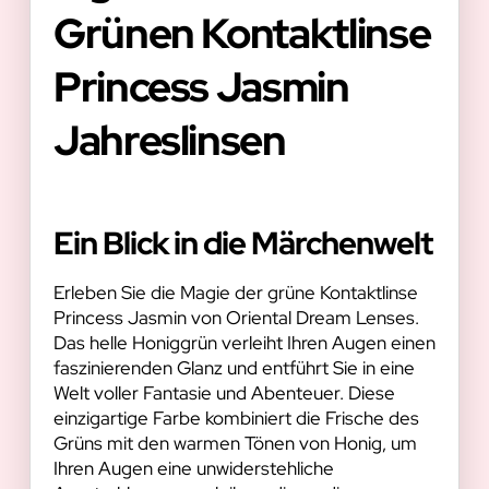
Grünen Kontaktlinse
Princess Jasmin
Jahreslinsen
Ein Blick in die Märchenwelt
Erleben Sie die Magie der grüne Kontaktlinse
Princess Jasmin von Oriental Dream Lenses.
Das helle Honiggrün verleiht Ihren Augen einen
faszinierenden Glanz und entführt Sie in eine
Welt voller Fantasie und Abenteuer. Diese
einzigartige Farbe kombiniert die Frische des
Grüns mit den warmen Tönen von Honig, um
Ihren Augen eine unwiderstehliche