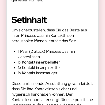
genießen können.
Setinhalt
Um sicherzustellen, dass Sie das Beste aus
Ihren Princess Jasmin Kontaktlinsen
herausholen können, enthält das Set:
1 Paar (2 Stück) Princess Jasmin
Jahreslinsen
1x Kontaktlinsenbehälter
1x Kontaktlinsenpinzette
1x Kontaktlinsensauger
Diese umfassende Ausstattung gewährleistet,
dass Sie Ihre Kontaktlinsen sicher und
hygienisch handhaben können. Der
Kontaktlinsenbehälter sorgt für eine praktische
und sichere Aufbewahrung, während die