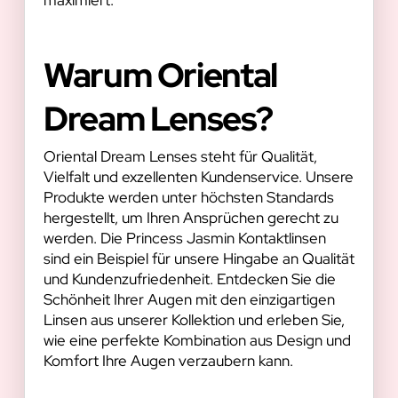
Warum Oriental
Dream Lenses?
Oriental Dream Lenses steht für Qualität,
Vielfalt und exzellenten Kundenservice. Unsere
Produkte werden unter höchsten Standards
hergestellt, um Ihren Ansprüchen gerecht zu
werden. Die Princess Jasmin Kontaktlinsen
sind ein Beispiel für unsere Hingabe an Qualität
und Kundenzufriedenheit. Entdecken Sie die
Schönheit Ihrer Augen mit den einzigartigen
Linsen aus unserer Kollektion und erleben Sie,
wie eine perfekte Kombination aus Design und
Komfort Ihre Augen verzaubern kann.