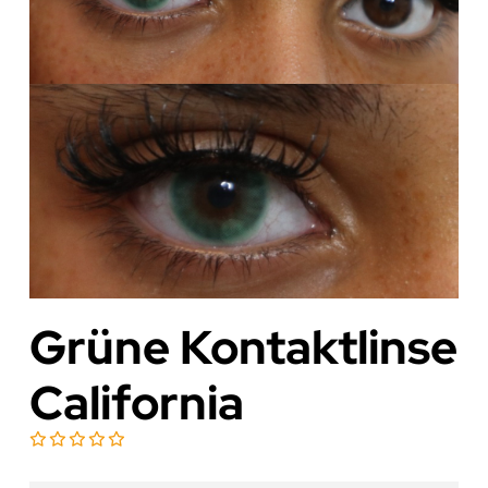
Grüne Kontaktlinse
California