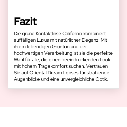
Fazit
Die grüne Kontaktlinse California kombiniert
auffälligen Luxus mit natürlicher Eleganz. Mit
ihrem lebendigen Grünton und der
hochwertigen Verarbeitung ist sie die perfekte
Wahl für alle, die einen beeindruckenden Look
mit hohem Tragekomfort suchen. Vertrauen
Sie auf Oriental Dream Lenses für strahlende
Augenblicke und eine unvergleichliche Optik.