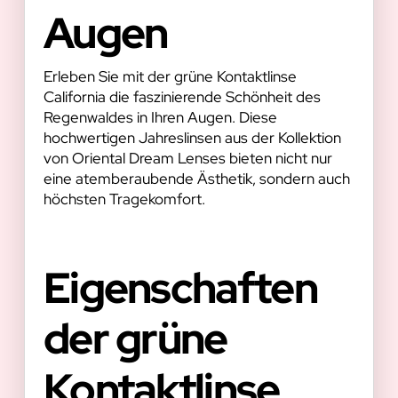
Augen
Erleben Sie mit der grüne Kontaktlinse
California die faszinierende Schönheit des
Regenwaldes in Ihren Augen. Diese
hochwertigen Jahreslinsen aus der Kollektion
von Oriental Dream Lenses bieten nicht nur
eine atemberaubende Ästhetik, sondern auch
höchsten Tragekomfort.
Eigenschaften
der grüne
Kontaktlinse