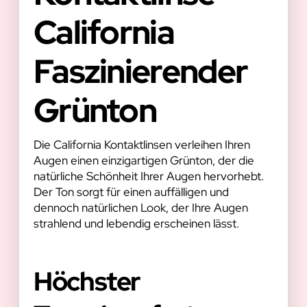
California
Faszinierender
Grünton
Die California Kontaktlinsen verleihen Ihren
Augen einen einzigartigen Grünton, der die
natürliche Schönheit Ihrer Augen hervorhebt.
Der Ton sorgt für einen auffälligen und
dennoch natürlichen Look, der Ihre Augen
strahlend und lebendig erscheinen lässt.
Höchster