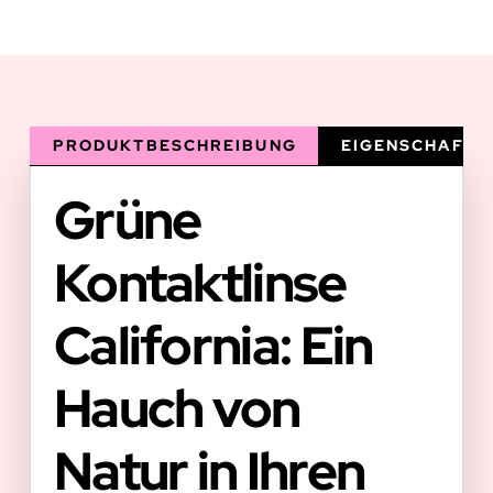
PRODUKTBESCHREIBUNG
EIGENSCHAFTE
Grüne
Kontaktlinse
California: Ein
Hauch von
Natur in Ihren