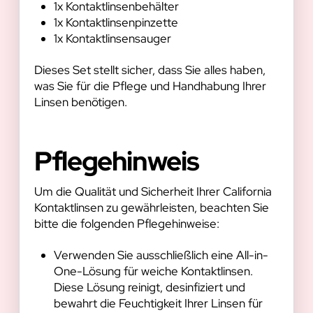
1x Kontaktlinsenbehälter
1x Kontaktlinsenpinzette
1x Kontaktlinsensauger
Dieses Set stellt sicher, dass Sie alles haben,
was Sie für die Pflege und Handhabung Ihrer
Linsen benötigen.
Pflegehinweis
Um die Qualität und Sicherheit Ihrer California
Kontaktlinsen zu gewährleisten, beachten Sie
bitte die folgenden Pflegehinweise:
Verwenden Sie ausschließlich eine All-in-
One-Lösung für weiche Kontaktlinsen.
Diese Lösung reinigt, desinfiziert und
bewahrt die Feuchtigkeit Ihrer Linsen für