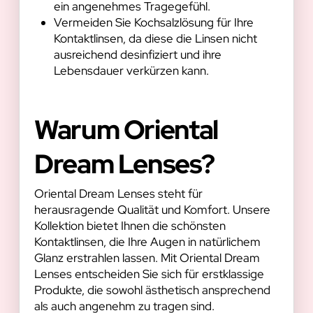
ein angenehmes Tragegefühl.
Vermeiden Sie Kochsalzlösung für Ihre
Kontaktlinsen, da diese die Linsen nicht
ausreichend desinfiziert und ihre
Lebensdauer verkürzen kann.
Warum Oriental
Dream Lenses?
Oriental Dream Lenses steht für
herausragende Qualität und Komfort. Unsere
Kollektion bietet Ihnen die schönsten
Kontaktlinsen, die Ihre Augen in natürlichem
Glanz erstrahlen lassen. Mit Oriental Dream
Lenses entscheiden Sie sich für erstklassige
Produkte, die sowohl ästhetisch ansprechend
als auch angenehm zu tragen sind.