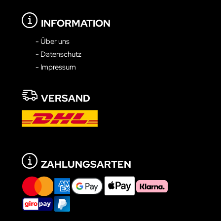
INFORMATION
- Über uns
- Datenschutz
- Impressum
VERSAND
ZAHLUNGSARTEN