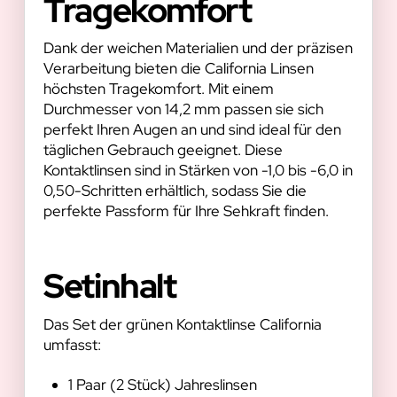
Tragekomfort
Dank der weichen Materialien und der präzisen
Verarbeitung bieten die California Linsen
höchsten Tragekomfort. Mit einem
Durchmesser von 14,2 mm passen sie sich
perfekt Ihren Augen an und sind ideal für den
täglichen Gebrauch geeignet. Diese
Kontaktlinsen sind in Stärken von -1,0 bis -6,0 in
0,50-Schritten erhältlich, sodass Sie die
perfekte Passform für Ihre Sehkraft finden.
Setinhalt
Das Set der grünen Kontaktlinse California
umfasst:
1 Paar (2 Stück) Jahreslinsen