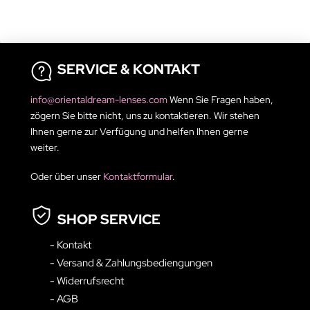
SERVICE & KONTAKT
info@orientaldream-lenses.com
Wenn Sie Fragen haben,
zögern Sie bitte nicht, uns zu kontaktieren. Wir stehen
Ihnen gerne zur Verfügung und helfen Ihnen gerne
weiter.
Oder über unser
Kontaktformular
.
SHOP SERVICE
- Kontakt
- Versand & Zahlungsbediengungen
- Widerrufsrecht
- AGB