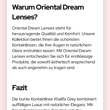
Warum Oriental Dream
Lenses?
Oriental Dream Lenses steht für
herausragende Qualität und Komfort. Unsere
Kollektion bietet Ihnen die schönsten
Kontaktlinsen, die Ihre Augen in natürlichem
Glanz erstrahlen lassen. Mit Oriental Dream
Lenses entscheiden Sie sich für erstklassige
Produkte, die sowohl ästhetisch ansprechend
als auch angenehm zu tragen sind.
Fazit
Die bunte Kontaktlinse Khalifa Grey kombiniert
auffälligen Luxus mit natürlicher Eleganz. Mit