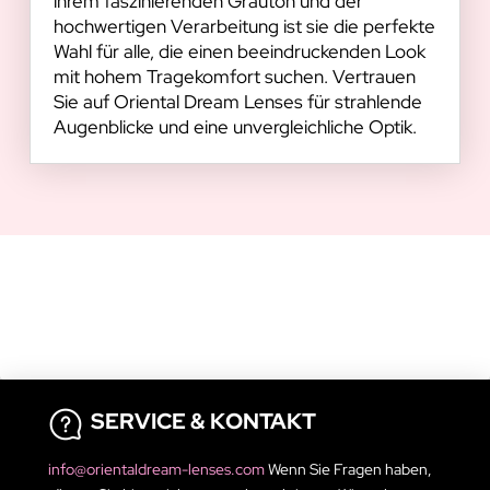
ihrem faszinierenden Grauton und der
hochwertigen Verarbeitung ist sie die perfekte
Wahl für alle, die einen beeindruckenden Look
mit hohem Tragekomfort suchen. Vertrauen
Sie auf Oriental Dream Lenses für strahlende
Augenblicke und eine unvergleichliche Optik.
SERVICE & KONTAKT
info@orientaldream-lenses.com
Wenn Sie Fragen haben,