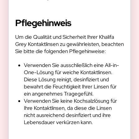
Pflegehinweis
Um die Qualität und Sicherheit Ihrer Khalifa
Grey Kontaktlinsen zu gewährleisten, beachten
Sie bitte die folgenden Pflegehinweise:
Verwenden Sie ausschließlich eine All-in-
One-Lösung für weiche Kontaktlinsen.
Diese Lösung reinigt, desinfiziert und
bewahrt die Feuchtigkeit Ihrer Linsen für
ein angenehmes Tragegefühl.
Verwenden Sie keine Kochsalzlösung für
Ihre Kontaktlinsen, da diese die Linsen
nicht ausreichend desinfiziert und ihre
Lebensdauer verkürzen kann.