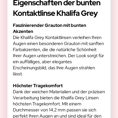
Eigenschaften der bunten
Kontaktlinse Khalifa Grey
Faszinierender Grauton mit bunten
Akzenten
Die Khalifa Grey Kontaktlinsen verleihen Ihren
Augen einen besonderen Grauton mit sanften
Farbakzenten, die die natürliche Schönheit
Ihrer Augen unterstreichen. Der Look sorgt für
ein auffälliges, aber elegantes
Erscheinungsbild, das Ihre Augen strahlen
lässt.
Höchster Tragekomfort
Dank der weichen Materialien und der präzisen
Verarbeitung bieten die Khalifa Grey Linsen
höchsten Tragekomfort. Mit einem
Durchmesser von 14,2 mm passen sie sich
perfekt Ihren Augen an und sind ideal für den