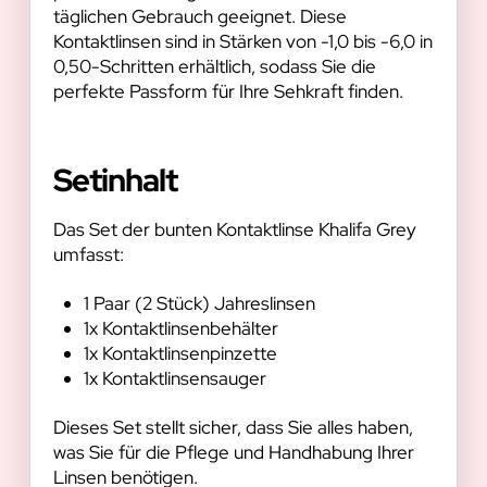
täglichen Gebrauch geeignet. Diese
Kontaktlinsen sind in Stärken von -1,0 bis -6,0 in
0,50-Schritten erhältlich, sodass Sie die
perfekte Passform für Ihre Sehkraft finden.
Setinhalt
Das Set der bunten Kontaktlinse Khalifa Grey
umfasst:
1 Paar (2 Stück) Jahreslinsen
1x Kontaktlinsenbehälter
1x Kontaktlinsenpinzette
1x Kontaktlinsensauger
Dieses Set stellt sicher, dass Sie alles haben,
was Sie für die Pflege und Handhabung Ihrer
Linsen benötigen.