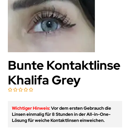
Bunte Kontaktlinse
Khalifa Grey
Wichtiger Hinweis:
Vor dem ersten Gebrauch die
Linsen einmalig für 8 Stunden in der All-in-One-
Lösung für weiche Kontaktlinsen einweichen.