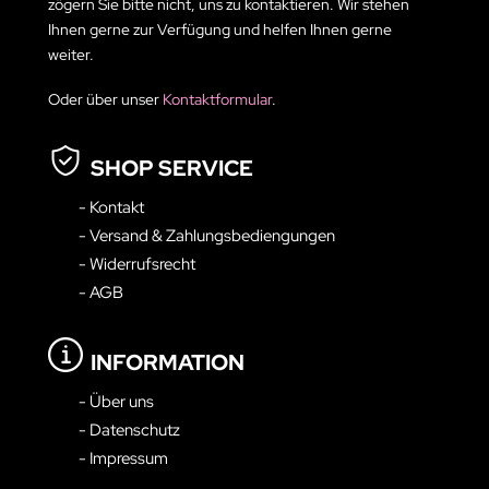
zögern Sie bitte nicht, uns zu kontaktieren. Wir stehen
Ihnen gerne zur Verfügung und helfen Ihnen gerne
weiter.
Oder über unser
Kontaktformular
.
SHOP SERVICE
- Kontakt
- Versand & Zahlungsbediengungen
- Widerrufsrecht
- AGB
INFORMATION
- Über uns
- Datenschutz
- Impressum