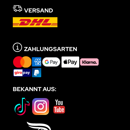
VERSAND
ZAHLUNGSARTEN
BEKANNT AUS: