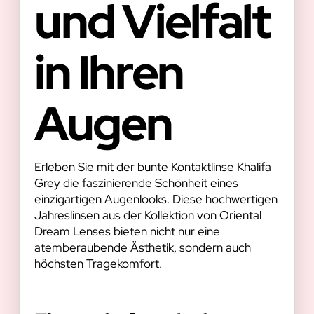
und Vielfalt
in Ihren
Augen
Erleben Sie mit der bunte Kontaktlinse Khalifa
Grey die faszinierende Schönheit eines
einzigartigen Augenlooks. Diese hochwertigen
Jahreslinsen aus der Kollektion von Oriental
Dream Lenses bieten nicht nur eine
atemberaubende Ästhetik, sondern auch
höchsten Tragekomfort.