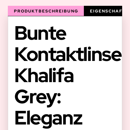
PRODUKTBESCHREIBUNG
EIGENSCHAFTE
Bunte
Kontaktlinse
Khalifa
Grey:
Eleganz