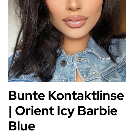
Bunte Kontaktlinse
| Orient Icy Barbie
Blue