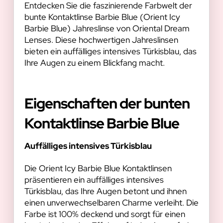
Entdecken Sie die faszinierende Farbwelt der
bunte Kontaktlinse Barbie Blue (Orient Icy
Barbie Blue) Jahreslinse von Oriental Dream
Lenses. Diese hochwertigen Jahreslinsen
bieten ein auffälliges intensives Türkisblau, das
Ihre Augen zu einem Blickfang macht.
Eigenschaften der bunten
Kontaktlinse Barbie Blue
Auffälliges intensives Türkisblau
Die Orient Icy Barbie Blue Kontaktlinsen
präsentieren ein auffälliges intensives
Türkisblau, das Ihre Augen betont und ihnen
einen unverwechselbaren Charme verleiht. Die
Farbe ist 100% deckend und sorgt für einen