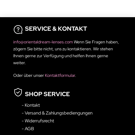
SERVICE & KONTAKT
info@orientaldream-lenses.com
Wenn Sie Fragen haben,
zögern Sie bitte nicht, uns zu kontaktieren. Wir stehen
Ihnen gerne zur Verfügung und helfen Ihnen gerne
weiter.
Oder über unser
Kontaktformular
.
SHOP SERVICE
- Kontakt
- Versand & Zahlungsbediengungen
- Widerrufsrecht
- AGB