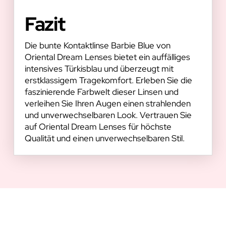
Fazit
Die bunte Kontaktlinse Barbie Blue von
Oriental Dream Lenses bietet ein auffälliges
intensives Türkisblau und überzeugt mit
erstklassigem Tragekomfort. Erleben Sie die
faszinierende Farbwelt dieser Linsen und
verleihen Sie Ihren Augen einen strahlenden
und unverwechselbaren Look. Vertrauen Sie
auf Oriental Dream Lenses für höchste
Qualität und einen unverwechselbaren Stil.