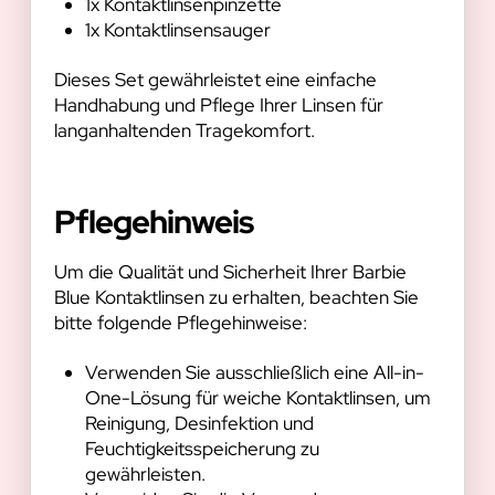
1x Kontaktlinsenpinzette
1x Kontaktlinsensauger
Dieses Set gewährleistet eine einfache
Handhabung und Pflege Ihrer Linsen für
langanhaltenden Tragekomfort.
Pflegehinweis
Um die Qualität und Sicherheit Ihrer Barbie
Blue Kontaktlinsen zu erhalten, beachten Sie
bitte folgende Pflegehinweise:
Verwenden Sie ausschließlich eine All-in-
One-Lösung für weiche Kontaktlinsen, um
Reinigung, Desinfektion und
Feuchtigkeitsspeicherung zu
gewährleisten.