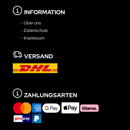
INFORMATION
- Über uns
- Datenschutz
- Impressum
VERSAND
ZAHLUNGSARTEN