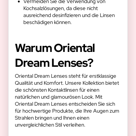
Vermeiden Sie die Verwendung von
Kochsalzlösungen, da diese nicht
ausreichend desinfizieren und die Linsen
beschädigen können.
Warum Oriental
Dream Lenses?
Oriental Dream Lenses steht für erstklassige
Qualität und Komfort. Unsere Kollektion bietet
die schönsten Kontaktlinsen für einen
natürlichen und glamourösen Look. Mit
Oriental Dream Lenses entscheiden Sie sich
für hochwertige Produkte, die Ihre Augen zum
Strahlen bringen und Ihnen einen
unvergleichlichen Stil verleihen.