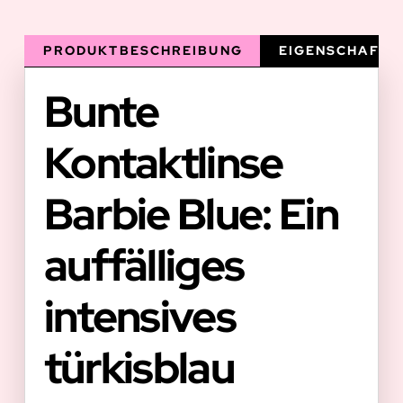
PRODUKTBESCHREIBUNG
EIGENSCHAFTE
Bunte
Kontaktlinse
Barbie Blue: Ein
auffälliges
intensives
türkisblau