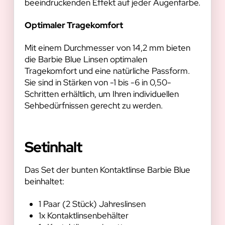
beeindruckenden Effekt auf jeder Augenfarbe.
Optimaler Tragekomfort
Mit einem Durchmesser von 14,2 mm bieten
die Barbie Blue Linsen optimalen
Tragekomfort und eine natürliche Passform.
Sie sind in Stärken von -1 bis -6 in 0,50-
Schritten erhältlich, um Ihren individuellen
Sehbedürfnissen gerecht zu werden.
Setinhalt
Das Set der bunten Kontaktlinse Barbie Blue
beinhaltet:
1 Paar (2 Stück) Jahreslinsen
1x Kontaktlinsenbehälter