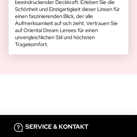
beeindruckender Deckkraft. Erleben Sie die
Schönheit und Einzigartigkeit dieser Linsen für
einen faszinierenden Blick, der alle
Aufmerksamkeit auf sich zieht. Vertrauen Sie
auf Oriental Dream Lenses für einen
unvergleichlichen Stil und höchsten
Tragekomfort.
SERVICE & KONTAKT