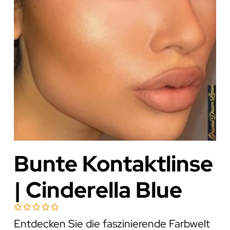
Bunte Kontaktlinse
| Cinderella Blue
Entdecken Sie die faszinierende Farbwelt