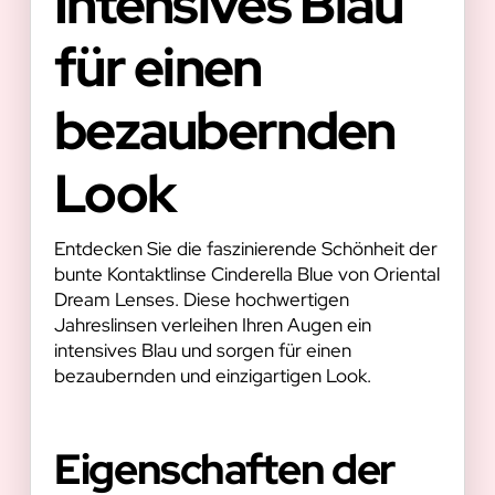
Intensives Blau
für einen
bezaubernden
Look
Entdecken Sie die faszinierende Schönheit der
bunte Kontaktlinse Cinderella Blue von Oriental
Dream Lenses. Diese hochwertigen
Jahreslinsen verleihen Ihren Augen ein
intensives Blau und sorgen für einen
bezaubernden und einzigartigen Look.
Eigenschaften der