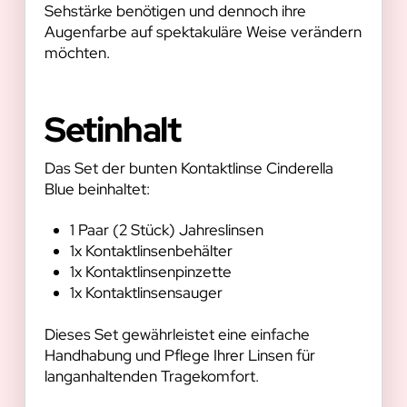
Sehstärke benötigen und dennoch ihre
Augenfarbe auf spektakuläre Weise verändern
möchten.
Setinhalt
Das Set der bunten Kontaktlinse Cinderella
Blue beinhaltet:
1 Paar (2 Stück) Jahreslinsen
1x Kontaktlinsenbehälter
1x Kontaktlinsenpinzette
1x Kontaktlinsensauger
Dieses Set gewährleistet eine einfache
Handhabung und Pflege Ihrer Linsen für
langanhaltenden Tragekomfort.