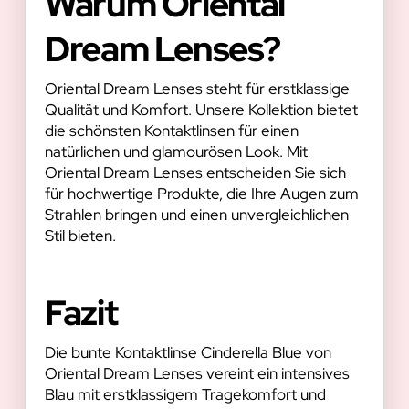
Warum Oriental
Dream Lenses?
Oriental Dream Lenses steht für erstklassige
Qualität und Komfort. Unsere Kollektion bietet
die schönsten Kontaktlinsen für einen
natürlichen und glamourösen Look. Mit
Oriental Dream Lenses entscheiden Sie sich
für hochwertige Produkte, die Ihre Augen zum
Strahlen bringen und einen unvergleichlichen
Stil bieten.
Fazit
Die bunte Kontaktlinse Cinderella Blue von
Oriental Dream Lenses vereint ein intensives
Blau mit erstklassigem Tragekomfort und