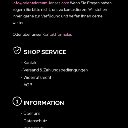
info@orientaldream-lenses.com
Wenn Sie Fragen haben,
zögern Sie bitte nicht, uns zu kontaktieren. Wir stehen
Ihnen gerne zur Verfügung und helfen Ihnen gerne
weiter.
Oder über unser
Kontaktformular
.
SHOP SERVICE
- Kontakt
- Versand & Zahlungsbediengungen
- Widerrufsrecht
- AGB
INFORMATION
- Über uns
- Datenschutz