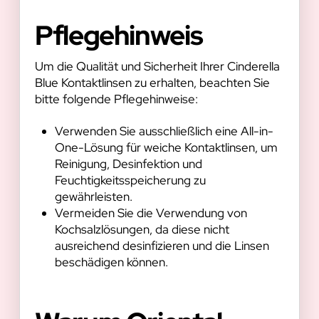
Pflegehinweis
Um die Qualität und Sicherheit Ihrer Cinderella
Blue Kontaktlinsen zu erhalten, beachten Sie
bitte folgende Pflegehinweise:
Verwenden Sie ausschließlich eine All-in-
One-Lösung für weiche Kontaktlinsen, um
Reinigung, Desinfektion und
Feuchtigkeitsspeicherung zu
gewährleisten.
Vermeiden Sie die Verwendung von
Kochsalzlösungen, da diese nicht
ausreichend desinfizieren und die Linsen
beschädigen können.