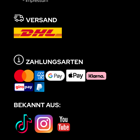
- Impressum
VERSAND
ZAHLUNGSARTEN
BEKANNT AUS: