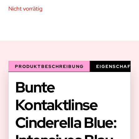
Nicht vorrätig
PRODUKTBESCHREIBUNG
EIGENSCHAFTE
Bunte
Kontaktlinse
Cinderella Blue: