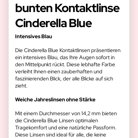
bunten Kontaktlinse
Cinderella Blue
Intensives Blau
Die Cinderella Blue Kontaktlinsen präsentieren
ein intensives Blau, das Ihre Augen sofort in
den Mittelpunkt rückt. Diese lebhafte Farbe
verleiht Ihnen einen zauberhaften und
faszinierenden Blick, der alle Blicke auf sich
zieht.
Weiche Jahreslinsen ohne Stärke
Mit einem Durchmesser von 14,2 mm bieten
die Cinderella Blue Linsen optimalen
Tragekomfort und eine natürliche Passform.
Diese Linsen sind ideal für alle, die keine