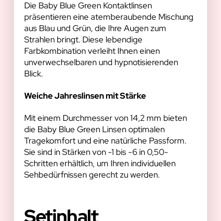
Die Baby Blue Green Kontaktlinsen
präsentieren eine atemberaubende Mischung
aus Blau und Grün, die Ihre Augen zum
Strahlen bringt. Diese lebendige
Farbkombination verleiht Ihnen einen
unverwechselbaren und hypnotisierenden
Blick.
Weiche Jahreslinsen mit Stärke
Mit einem Durchmesser von 14,2 mm bieten
die Baby Blue Green Linsen optimalen
Tragekomfort und eine natürliche Passform.
Sie sind in Stärken von -1 bis -6 in 0,50-
Schritten erhältlich, um Ihren individuellen
Sehbedürfnissen gerecht zu werden.
Setinhalt