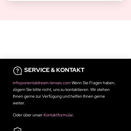
SERVICE & KONTAKT
info@orientaldream-lenses.com
Wenn Sie Fragen haben,
zögern Sie bitte nicht, uns zu kontaktieren. Wir stehen
Ihnen gerne zur Verfügung und helfen Ihnen gerne
weiter.
Oder über unser
Kontaktformular
.