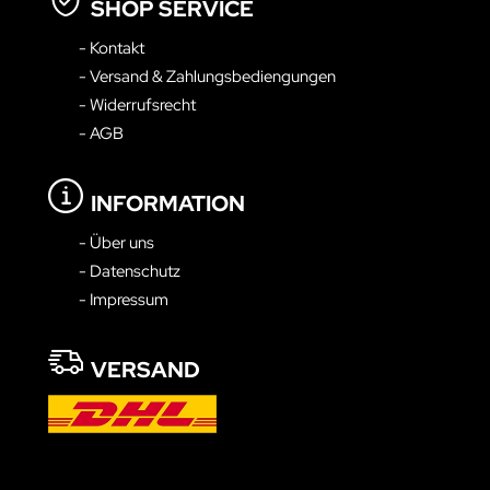
SHOP SERVICE
- Kontakt
- Versand & Zahlungsbediengungen
- Widerrufsrecht
- AGB
INFORMATION
- Über uns
- Datenschutz
- Impressum
VERSAND