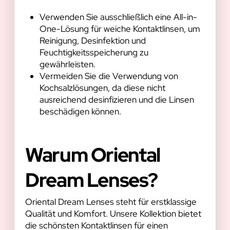
Verwenden Sie ausschließlich eine All-in-
One-Lösung für weiche Kontaktlinsen, um
Reinigung, Desinfektion und
Feuchtigkeitsspeicherung zu
gewährleisten.
Vermeiden Sie die Verwendung von
Kochsalzlösungen, da diese nicht
ausreichend desinfizieren und die Linsen
beschädigen können.
Warum Oriental
Dream Lenses?
Oriental Dream Lenses steht für erstklassige
Qualität und Komfort. Unsere Kollektion bietet
die schönsten Kontaktlinsen für einen