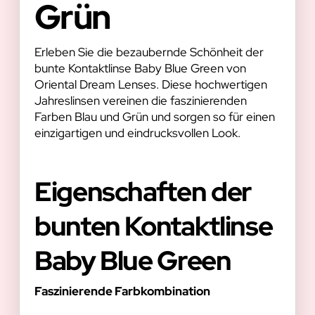
Grün
Erleben Sie die bezaubernde Schönheit der
bunte Kontaktlinse Baby Blue Green von
Oriental Dream Lenses. Diese hochwertigen
Jahreslinsen vereinen die faszinierenden
Farben Blau und Grün und sorgen so für einen
einzigartigen und eindrucksvollen Look.
Eigenschaften der
bunten Kontaktlinse
Baby Blue Green
Faszinierende Farbkombination