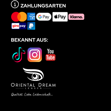
ZAHLUNGSARTEN
BEKANNT AUS:
Qualität. Liebe. Leidenschaft...