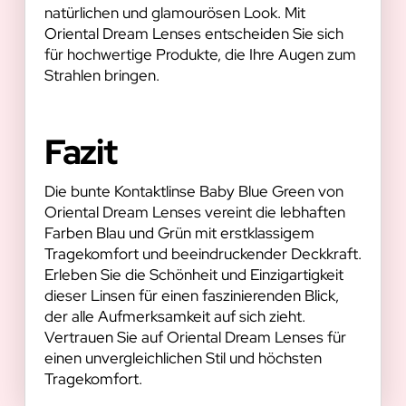
natürlichen und glamourösen Look. Mit
Oriental Dream Lenses entscheiden Sie sich
für hochwertige Produkte, die Ihre Augen zum
Strahlen bringen.
Fazit
Die bunte Kontaktlinse Baby Blue Green von
Oriental Dream Lenses vereint die lebhaften
Farben Blau und Grün mit erstklassigem
Tragekomfort und beeindruckender Deckkraft.
Erleben Sie die Schönheit und Einzigartigkeit
dieser Linsen für einen faszinierenden Blick,
der alle Aufmerksamkeit auf sich zieht.
Vertrauen Sie auf Oriental Dream Lenses für
einen unvergleichlichen Stil und höchsten
Tragekomfort.