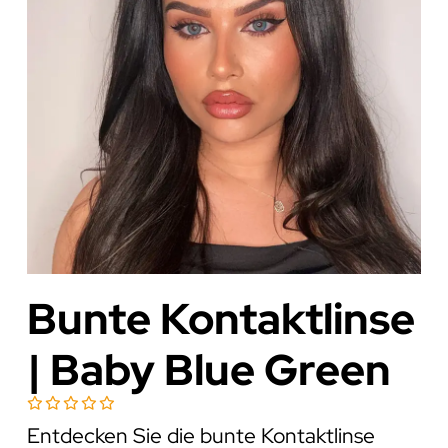
Bunte Kontaktlinse
| Baby Blue Green
Entdecken Sie die bunte Kontaktlinse