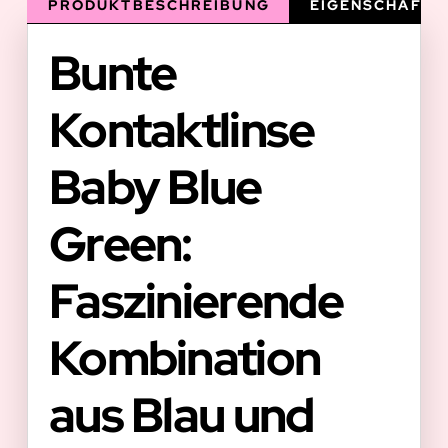
PRODUKTBESCHREIBUNG
EIGENSCHAFTE
Bunte
Kontaktlinse
Baby Blue
Green:
Faszinierende
Kombination
aus Blau und