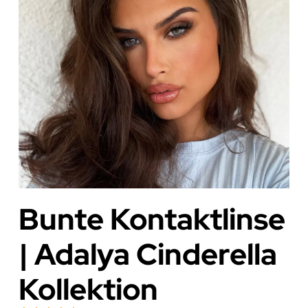
Bunte Kontaktlinse
| Adalya Cinderella
Kollektion