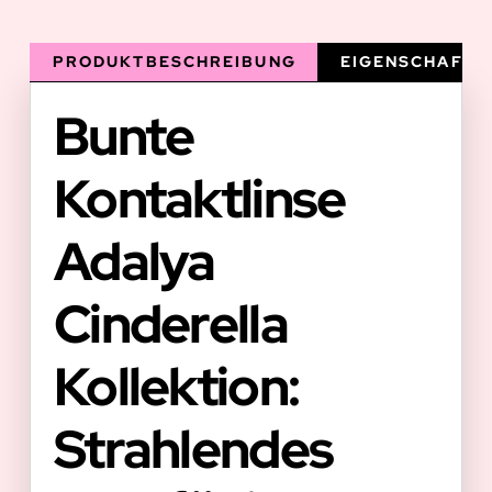
PRODUKTBESCHREIBUNG
EIGENSCHAFTE
Bunte
Kontaktlinse
Adalya
Cinderella
Kollektion:
Strahlendes