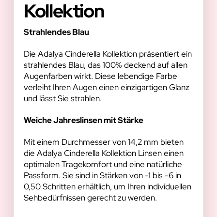
Kollektion
Strahlendes Blau
Die Adalya Cinderella Kollektion präsentiert ein
strahlendes Blau, das 100% deckend auf allen
Augenfarben wirkt. Diese lebendige Farbe
verleiht Ihren Augen einen einzigartigen Glanz
und lässt Sie strahlen.
Weiche Jahreslinsen mit Stärke
Mit einem Durchmesser von 14,2 mm bieten
die Adalya Cinderella Kollektion Linsen einen
optimalen Tragekomfort und eine natürliche
Passform. Sie sind in Stärken von -1 bis -6 in
0,50 Schritten erhältlich, um Ihren individuellen
Sehbedürfnissen gerecht zu werden.