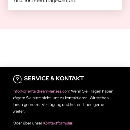
und höchsten Tragekomfort.
SERVICE & KONTAKT
info@orientaldream-lenses.com
Wenn Sie Fragen haben,
zögern Sie bitte nicht, uns zu kontaktieren. Wir stehen
Ihnen gerne zur Verfügung und helfen Ihnen gerne
weiter.
Oder über unser
Kontaktformular
.