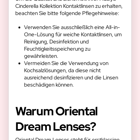
Cinderella Kollektion Kontaktlinsen zu erhalten,
beachten Sie bitte folgende Pflegehinweise:
Verwenden Sie ausschließlich eine All-in-
One-Lösung für weiche Kontaktlinsen, um
Reinigung, Desinfektion und
Feuchtigkeitsspeicherung zu
gewährleisten.
Vermeiden Sie die Verwendung von
Kochsalzlösungen, da diese nicht
ausreichend desinfizieren und die Linsen
beschädigen können.
Warum Oriental
Dream Lenses?
Oriental Dream Lenses steht für erstklassige