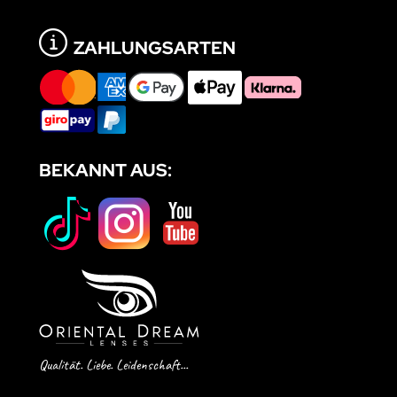
ZAHLUNGSARTEN
BEKANNT AUS:
Qualität. Liebe. Leidenschaft...