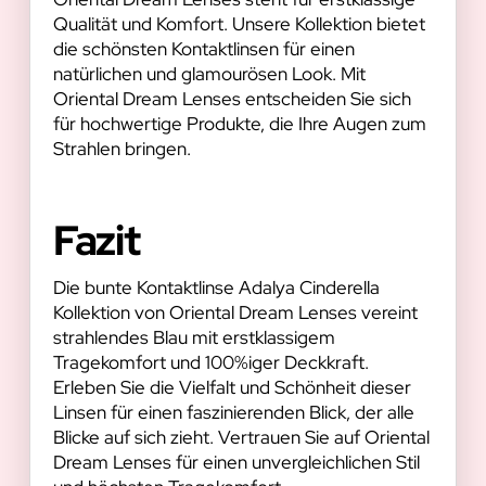
Qualität und Komfort. Unsere Kollektion bietet
die schönsten Kontaktlinsen für einen
natürlichen und glamourösen Look. Mit
Oriental Dream Lenses entscheiden Sie sich
für hochwertige Produkte, die Ihre Augen zum
Strahlen bringen.
Fazit
Die bunte Kontaktlinse Adalya Cinderella
Kollektion von Oriental Dream Lenses vereint
strahlendes Blau mit erstklassigem
Tragekomfort und 100%iger Deckkraft.
Erleben Sie die Vielfalt und Schönheit dieser
Linsen für einen faszinierenden Blick, der alle
Blicke auf sich zieht. Vertrauen Sie auf Oriental
Dream Lenses für einen unvergleichlichen Stil