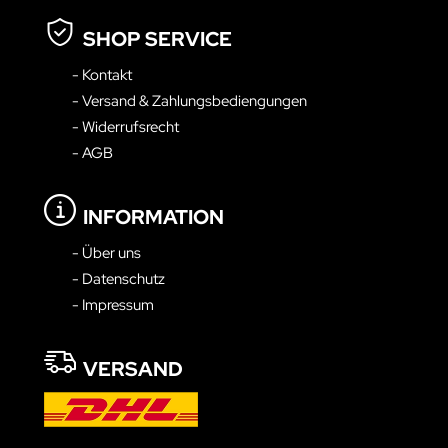
SHOP SERVICE
- Kontakt
- Versand & Zahlungsbediengungen
- Widerrufsrecht
- AGB
INFORMATION
- Über uns
- Datenschutz
- Impressum
VERSAND