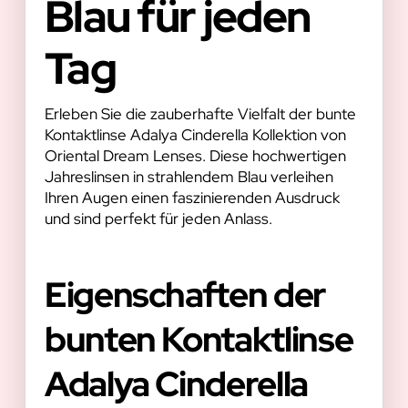
Blau für jeden
Tag
Erleben Sie die zauberhafte Vielfalt der bunte
Kontaktlinse Adalya Cinderella Kollektion von
Oriental Dream Lenses. Diese hochwertigen
Jahreslinsen in strahlendem Blau verleihen
Ihren Augen einen faszinierenden Ausdruck
und sind perfekt für jeden Anlass.
Eigenschaften der
bunten Kontaktlinse
Adalya Cinderella