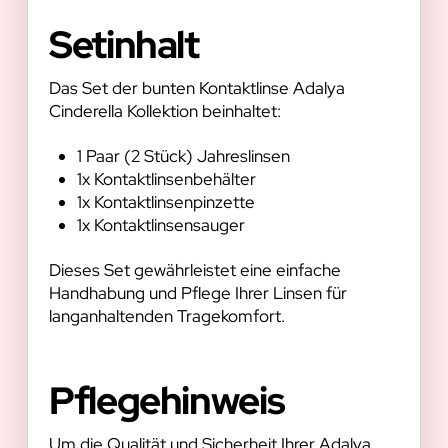
Setinhalt
Das Set der bunten Kontaktlinse Adalya
Cinderella Kollektion beinhaltet:
1 Paar (2 Stück) Jahreslinsen
1x Kontaktlinsenbehälter
1x Kontaktlinsenpinzette
1x Kontaktlinsensauger
Dieses Set gewährleistet eine einfache
Handhabung und Pflege Ihrer Linsen für
langanhaltenden Tragekomfort.
Pflegehinweis
Um die Qualität und Sicherheit Ihrer Adalya