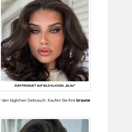
ZUM PRODUKT AUF BILD KLICKEN. „BLAU“
ür den täglichen Gebrauch. Kaufen Sie Ihre
braune