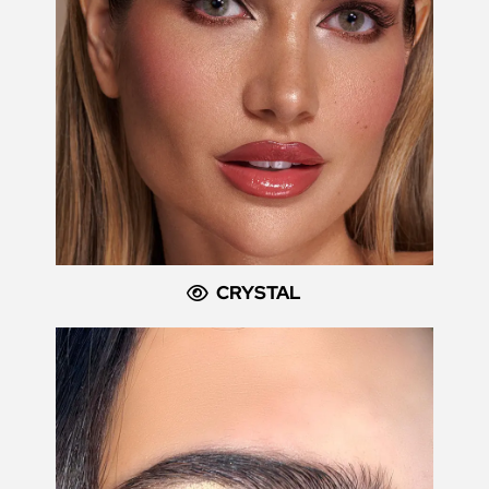
CRYSTAL