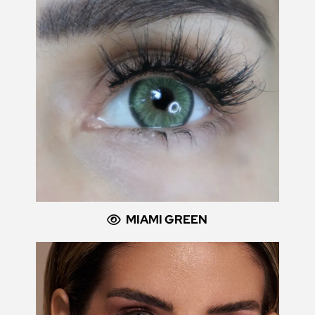
MIAMI GREEN