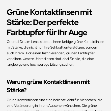
Grüne Kontaktlinsen mit
Stärke: Der perfekte
Farbtupfer für Ihr Auge
Oriental Dream Lenses bietet Ihnen farbige grüne Kontaktlinsen
mit Stärke, die nicht nur Ihre Sehkraft unterstützen, sondern
auch Ihrem Blick einen faszinierenden, grünen Farbtupfer
verleihen. Unsere Jahreslinsen sind ideal für alle, die eine
langlebige und hochwertige Lösung suchen.
Warum grüne Kontaktlinsen mit
Stärke?
Grüne Kontaktlinsen sind eine beliebte Wahl für Menschen, die
eine Veränderung in ihrem Aussehen wünschen. Die grüne