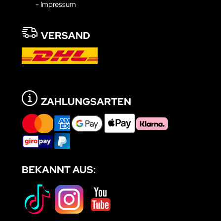
- Impressum
VERSAND
ZAHLUNGSARTEN
BEKANNT AUS: