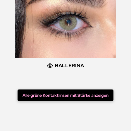
BALLERINA
Alle grüne Kontaktlinsen mit Stärke anzeigen