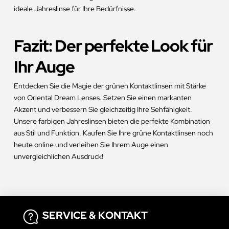
ideale Jahreslinse für Ihre Bedürfnisse.
Fazit: Der perfekte Look für
Ihr Auge
Entdecken Sie die Magie der grünen Kontaktlinsen mit Stärke
von Oriental Dream Lenses. Setzen Sie einen markanten
Akzent und verbessern Sie gleichzeitig Ihre Sehfähigkeit.
Unsere farbigen Jahreslinsen bieten die perfekte Kombination
aus Stil und Funktion. Kaufen Sie Ihre grüne Kontaktlinsen noch
heute online und verleihen Sie Ihrem Auge einen
unvergleichlichen Ausdruck!
SERVICE & KONTAKT