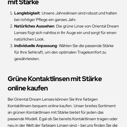
mit Stärke
Langlebigkeit
: Unsere Jahreslinsen sind robust und halten
bei richtiger Pflege ein ganzes Jahr.
Natürliches Aussehen
: Die grüne Linse von Oriental Dream
Lenses fügt sich nahtlos in Ihr Auge ein und sorgt für einen
natürlichen Look.
Individuelle Anpassung
: Wählen Sie die passende Stärke
für Ihre Sehkraft, um den optimalen Tragekomfort zu
gewährleisten.
Grüne Kontaktlinsen mit Stärke
online kaufen
Bei Oriental Dream Lenses können Sie Ihre farbigen
Kontaktlinsen bequem online kaufen. Unser breites Sortiment
an grünen Kontaktlinsen mit Stärke bietet für jeden das
passende Modell. Egal ob Sie bereits Kontaktlinsen tragen oder
neu in der Welt der farbigen Linsen sind – bei uns finden Sie die