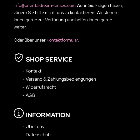
info@orientaldream-lenses.com
Wenn Sie Fragen haben,
zögern Sie bitte nicht, uns zu kontaktieren. Wir stehen
Ihnen gerne zur Verfügung und helfen Ihnen gerne
weiter.
Oder über unser
Kontaktformular
.
SHOP SERVICE
- Kontakt
- Versand & Zahlungsbediengungen
- Widerrufsrecht
- AGB
INFORMATION
- Über uns
- Datenschutz