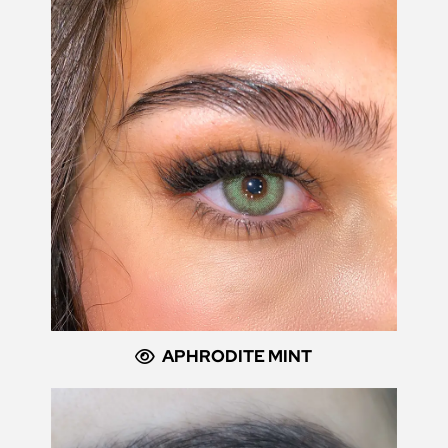
APHRODITE MINT