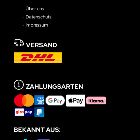
- Über uns
- Datenschutz
- Impressum
VERSAND
ZAHLUNGSARTEN
BEKANNT AUS: