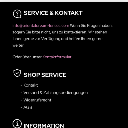
SERVICE & KONTAKT
info@orientaldream-lenses.com
Wenn Sie Fragen haben,
zögern Sie bitte nicht, uns zu kontaktieren. Wir stehen
Ihnen gerne zur Verfügung und helfen Ihnen gerne
weiter.
Oder über unser
Kontaktformular
.
SHOP SERVICE
- Kontakt
- Versand & Zahlungsbediengungen
- Widerrufsrecht
- AGB
INFORMATION