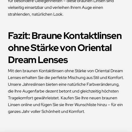
für besondere Gelegenheiten – diese braunen Linsen sind
vielseitig einsetzbar und verleihen Ihrem Auge einen
strahlenden, natürlichen Look.
Fazit: Braune Kontaktlinsen
ohne Stärke von Oriental
Dream Lenses
Mit den braunen Kontaktlinsen ohne Stärke von Oriental Dream
Lenses erhalten Sie die perfekte Mischung aus Stil und Komfort.
Unsere Jahreslinsen bieten eine natürliche Farbveränderung,
die Ihre Augenfarbe dezent betont und gleichzeitig höchsten
Tragekomfort gewährleistet. Kaufen Sie Ihre neuen braunen
Linsen online und fügen Sie sie Ihrer Wunschliste hinzu – für ein
ganzes Jahr voller Schönheit und Komfort.