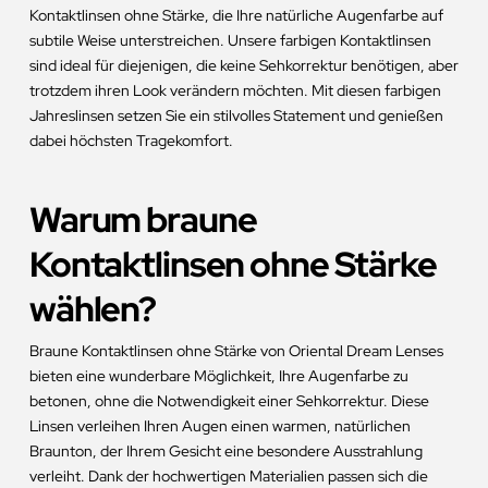
Kontaktlinsen ohne Stärke, die Ihre natürliche Augenfarbe auf
subtile Weise unterstreichen. Unsere farbigen Kontaktlinsen
sind ideal für diejenigen, die keine Sehkorrektur benötigen, aber
trotzdem ihren Look verändern möchten. Mit diesen farbigen
Jahreslinsen setzen Sie ein stilvolles Statement und genießen
dabei höchsten Tragekomfort.
Warum braune
Kontaktlinsen ohne Stärke
wählen?
Braune Kontaktlinsen ohne Stärke von Oriental Dream Lenses
bieten eine wunderbare Möglichkeit, Ihre Augenfarbe zu
betonen, ohne die Notwendigkeit einer Sehkorrektur. Diese
Linsen verleihen Ihren Augen einen warmen, natürlichen
Braunton, der Ihrem Gesicht eine besondere Ausstrahlung
verleiht. Dank der hochwertigen Materialien passen sich die