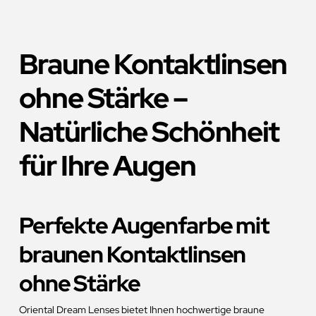
Braune Kontaktlinsen
ohne Stärke –
Natürliche Schönheit
für Ihre Augen
Perfekte Augenfarbe mit
braunen Kontaktlinsen
ohne Stärke
Oriental Dream Lenses bietet Ihnen hochwertige braune