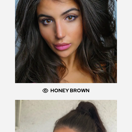
HONEY BROWN