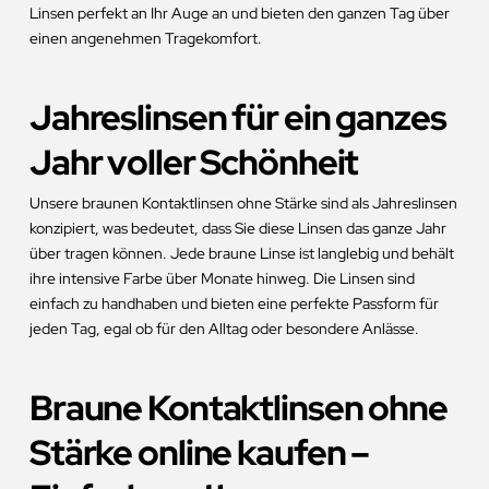
Linsen perfekt an Ihr Auge an und bieten den ganzen Tag über
einen angenehmen Tragekomfort.
Jahreslinsen für ein ganzes
Jahr voller Schönheit
Unsere braunen Kontaktlinsen ohne Stärke sind als Jahreslinsen
konzipiert, was bedeutet, dass Sie diese Linsen das ganze Jahr
über tragen können. Jede braune Linse ist langlebig und behält
ihre intensive Farbe über Monate hinweg. Die Linsen sind
einfach zu handhaben und bieten eine perfekte Passform für
jeden Tag, egal ob für den Alltag oder besondere Anlässe.
Braune Kontaktlinsen ohne
Stärke online kaufen –