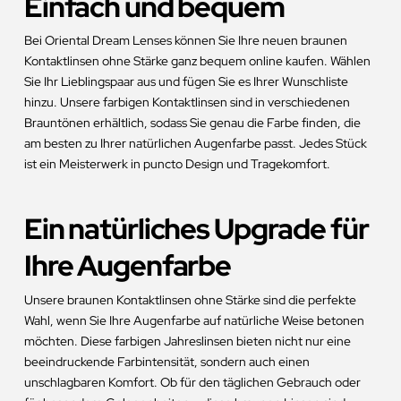
Einfach und bequem
Bei Oriental Dream Lenses können Sie Ihre neuen braunen
Kontaktlinsen ohne Stärke ganz bequem online kaufen. Wählen
Sie Ihr Lieblingspaar aus und fügen Sie es Ihrer Wunschliste
hinzu. Unsere farbigen Kontaktlinsen sind in verschiedenen
Brauntönen erhältlich, sodass Sie genau die Farbe finden, die
am besten zu Ihrer natürlichen Augenfarbe passt. Jedes Stück
ist ein Meisterwerk in puncto Design und Tragekomfort.
Ein natürliches Upgrade für
Ihre Augenfarbe
Unsere braunen Kontaktlinsen ohne Stärke sind die perfekte
Wahl, wenn Sie Ihre Augenfarbe auf natürliche Weise betonen
möchten. Diese farbigen Jahreslinsen bieten nicht nur eine
beeindruckende Farbintensität, sondern auch einen
unschlagbaren Komfort. Ob für den täglichen Gebrauch oder