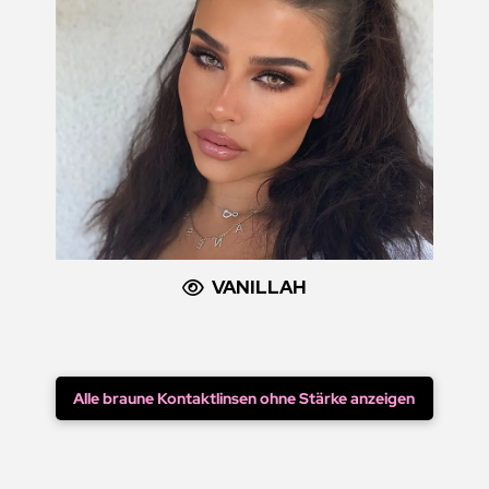
VANILLAH
Alle braune Kontaktlinsen ohne Stärke anzeigen