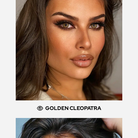
GOLDEN CLEOPATRA