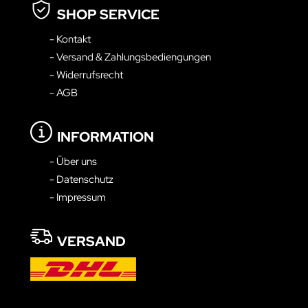
SHOP SERVICE
- Kontakt
- Versand & Zahlungsbediengungen
- Widerrufsrecht
- AGB
INFORMATION
- Über uns
- Datenschutz
- Impressum
VERSAND