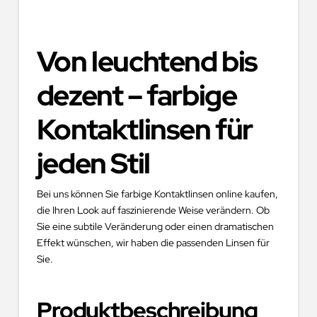
Von leuchtend bis
dezent – farbige
Kontaktlinsen für
jeden Stil
Bei uns können Sie farbige Kontaktlinsen online kaufen,
die Ihren Look auf faszinierende Weise verändern. Ob
Sie eine subtile Veränderung oder einen dramatischen
Effekt wünschen, wir haben die passenden Linsen für
Sie.
Produktbeschreibung