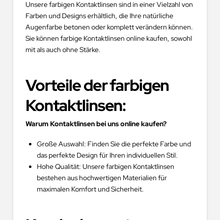
Unsere farbigen Kontaktlinsen sind in einer Vielzahl von
Farben und Designs erhältlich, die Ihre natürliche
Augenfarbe betonen oder komplett verändern können.
Sie können farbige Kontaktlinsen online kaufen, sowohl
mit als auch ohne Stärke.
Vorteile der farbigen
Kontaktlinsen
:
Warum Kontaktlinsen bei uns online kaufen?
Große Auswahl: Finden Sie die perfekte Farbe und
das perfekte Design für Ihren individuellen Stil.
Hohe Qualität: Unsere farbigen Kontaktlinsen
bestehen aus hochwertigen Materialien für
maximalen Komfort und Sicherheit.