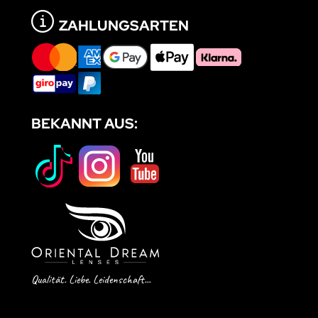
ZAHLUNGSARTEN
BEKANNT AUS:
Qualität. Liebe. Leidenschaft...