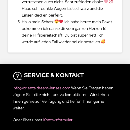
verrutschen auch nicht. Sehr zufrieden danke
Habe sehr dunkle Augen fast schwarz und die
Linsen decken perfekt.
Hallo mein Schatz
ich habe heute mein Paket
bekommen ich danke dir vom ganzen Herzen für
deine Hilfsbereitschaft. Du bist super nett. Ich
werde auf jeden Fall wieder bei dir bestellen
SERVICE & KONTAKT
info@orientaldream-lenses.com
Wenn Sie Fragen haben,
zögern Sie bitte nicht, uns zu kontaktieren. Wir stehen
Ihnen gerne zur Verfügung und helfen Ihnen gerne
weiter.
Oder über unser
Kontaktformular
.