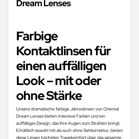
Dream Lenses
Farbige
Kontaktlinsen für
einen auffälligen
Look – mit oder
ohne Stärke
Unsere dramatische farbige Jahreslinsen von Oriental
Dream Lenses bieten intensive Farben und ein
auffälliges Design, das Ihre Augen zum Strahlen bringt.
Erhältlich sowohl mit als auch ohne Sehkorrektur, bieten
diese Linsen höchsten Tragekomfort über das gesamte