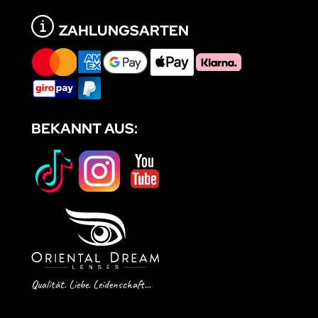
ZAHLUNGSARTEN
BEKANNT AUS:
Qualität. Liebe. Leidenschaft...