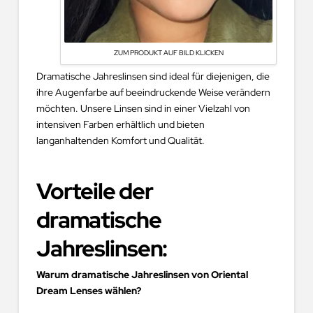
ZUM PRODUKT AUF BILD KLICKEN
Dramatische Jahreslinsen sind ideal für diejenigen, die
ihre Augenfarbe auf beeindruckende Weise verändern
möchten. Unsere Linsen sind in einer Vielzahl von
intensiven Farben erhältlich und bieten
langanhaltenden Komfort und Qualität.
Vorteile der
dramatische
Jahreslinsen
:
Warum dramatische Jahreslinsen von Oriental
Dream Lenses wählen?