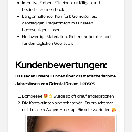
Intensive Farben: Für einen auffälligen und
beeindruckenden Look.
Lang anhaltender Komfort: Genießen Sie
ganztägigen Tragekomfort mit unseren
hochwertigen Linsen.
Hochwertige Materialien: Sicher und komfortabel
für den täglichen Gebrauch.
Kundenbewertungen:
Das sagen unsere Kunden über dramatische farbige
Lenses
Jahreslinsen von Oriental Dream
Bombeeee
wurde so oft drauf angesprochen
Die Kontaktlinsen sind sehr schön. Da braucht man
nicht mal ein Augen Make-up. Bin sehr zufrieden