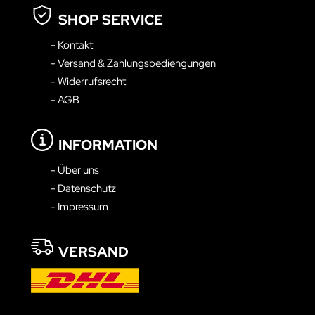
SHOP SERVICE
- Kontakt
- Versand & Zahlungsbediengungen
- Widerrufsrecht
- AGB
INFORMATION
- Über uns
- Datenschutz
- Impressum
VERSAND