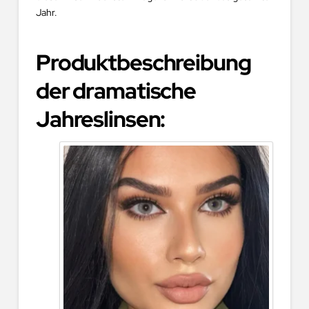
Jahr.
Produktbeschreibung
der dramatische
Jahreslinsen
: