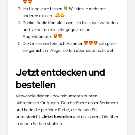
Ich Liebe eure Linsen
Will sie nie mehr mit
anderen missen.
Danke für die Kontaktlinsen, ich bin super zufrieden
und sie helfen mir sehr gegen meine
Augenkrämpfe.
Die Linsen sind einfach Hammer
ich spüre
sie garnicht im Auge, sie tun überhaupt nicht weh.
Jetzt entdecken und
bestellen
Verwandle deinen Look mit unseren bunten
Jahreslinsen für Augen. Durchstöbere unser Sortiment
und finde die perfekte Farbe, die deinen Stil
unterstreicht.
Jetzt bestellen
und das ganze Jahr über
in neuen Farben strahlen.