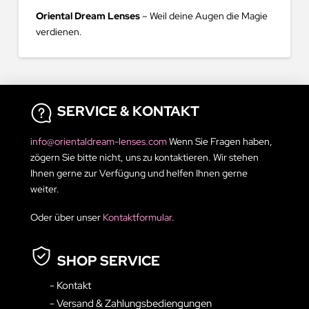
Oriental Dream Lenses
– Weil deine Augen die Magie
verdienen.
SERVICE & KONTAKT
info@orientaldream-lenses.com
Wenn Sie Fragen haben,
zögern Sie bitte nicht, uns zu kontaktieren. Wir stehen
Ihnen gerne zur Verfügung und helfen Ihnen gerne
weiter.
Oder über unser
Kontaktformular
.
SHOP SERVICE
- Kontakt
- Versand & Zahlungsbediengungen