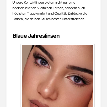
Unsere Kontaktlinsen bieten nicht nur eine
beeindruckende Vielfalt an Farben, sondern auch
höchsten Tragekomfort und Qualität. Entdecke die
Farben, die deinen Stil am besten unterstreichen.
Blaue Jahreslinsen