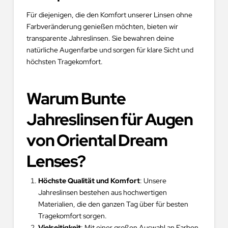
Für diejenigen, die den Komfort unserer Linsen ohne
Farbveränderung genießen möchten, bieten wir
transparente Jahreslinsen. Sie bewahren deine
natürliche Augenfarbe und sorgen für klare Sicht und
höchsten Tragekomfort.
Warum Bunte
Jahreslinsen für Augen
von Oriental Dream
Lenses?
Höchste Qualität und Komfort
: Unsere
Jahreslinsen bestehen aus hochwertigen
Materialien, die den ganzen Tag über für besten
Tragekomfort sorgen.
Vielseitigkeit
: Mit einer großen Auswahl an Farben