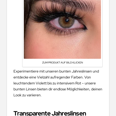
ZUM PRODUKT AUF BILD KLICKEN
Experimentiere mit unseren bunten Jahreslinsen und
entdecke eine Vielzahl aufregender Farben. Von
leuchtendem Violett bis zu intensivem Rot – unsere
bunten Linsen bieten dir endlose Möglichkeiten, deinen
Look zu variieren.
Transparente Jahreslinsen