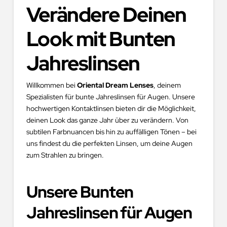
Verändere Deinen
Look mit Bunten
Jahreslinsen
Willkommen bei
Oriental Dream Lenses
, deinem
Spezialisten für bunte Jahreslinsen für Augen. Unsere
hochwertigen Kontaktlinsen bieten dir die Möglichkeit,
deinen Look das ganze Jahr über zu verändern. Von
subtilen Farbnuancen bis hin zu auffälligen Tönen – bei
uns findest du die perfekten Linsen, um deine Augen
zum Strahlen zu bringen.
Unsere Bunten
Jahreslinsen für Augen