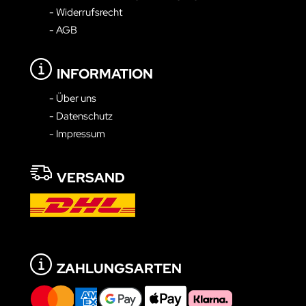
- Widerrufsrecht
- AGB
INFORMATION
- Über uns
- Datenschutz
- Impressum
VERSAND
ZAHLUNGSARTEN