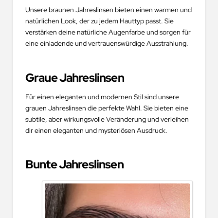
Unsere braunen Jahreslinsen bieten einen warmen und
natürlichen Look, der zu jedem Hauttyp passt. Sie
verstärken deine natürliche Augenfarbe und sorgen für
eine einladende und vertrauenswürdige Ausstrahlung.
Graue Jahreslinsen
Für einen eleganten und modernen Stil sind unsere
grauen Jahreslinsen die perfekte Wahl. Sie bieten eine
subtile, aber wirkungsvolle Veränderung und verleihen
dir einen eleganten und mysteriösen Ausdruck.
Bunte Jahreslinsen