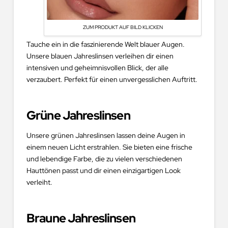
ZUM PRODUKT AUF BILD KLICKEN
Tauche ein in die faszinierende Welt blauer Augen.
Unsere blauen Jahreslinsen verleihen dir einen
intensiven und geheimnisvollen Blick, der alle
verzaubert. Perfekt für einen unvergesslichen Auftritt.
Grüne Jahreslinsen
Unsere grünen Jahreslinsen lassen deine Augen in
einem neuen Licht erstrahlen. Sie bieten eine frische
und lebendige Farbe, die zu vielen verschiedenen
Hauttönen passt und dir einen einzigartigen Look
verleiht.
Braune Jahreslinsen